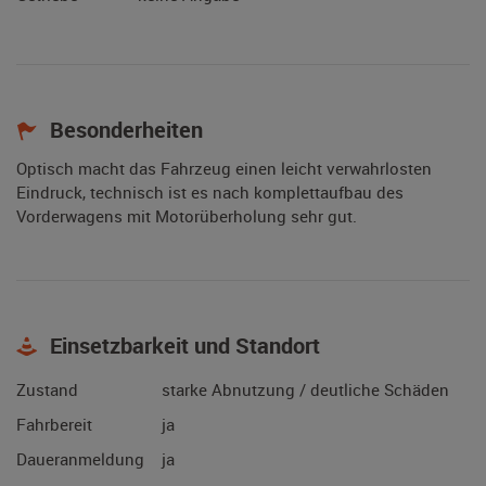
Besonderheiten
Optisch macht das Fahrzeug einen leicht verwahrlosten
Eindruck, technisch ist es nach komplettaufbau des
Vorderwagens mit Motorüberholung sehr gut.
Einsetzbarkeit und Standort
Zustand
starke Abnutzung / deutliche Schäden
Fahrbereit
ja
Daueranmeldung
ja