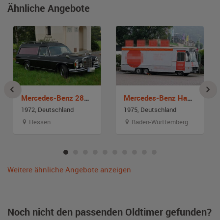
Ähnliche Angebote
Mercedes-Benz 280S Bestattungswagen
Mercedes-Benz Hanomag-Henschel 307
1972, Deutschland
1975, Deutschland
Hessen
Baden-Württemberg
Weitere ähnliche Angebote anzeigen
Noch nicht den passenden Oldtimer gefunden?