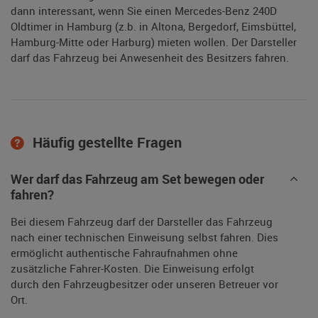
dann interessant, wenn Sie einen Mercedes-Benz 240D
Oldtimer in Hamburg (z.b. in Altona, Bergedorf, Eimsbüttel,
Hamburg-Mitte oder Harburg) mieten wollen. Der Darsteller
darf das Fahrzeug bei Anwesenheit des Besitzers fahren.
Häufig gestellte Fragen
Wer darf das Fahrzeug am Set bewegen oder
fahren?
Bei diesem Fahrzeug darf der Darsteller das Fahrzeug
nach einer technischen Einweisung selbst fahren. Dies
ermöglicht authentische Fahraufnahmen ohne
zusätzliche Fahrer-Kosten. Die Einweisung erfolgt
durch den Fahrzeugbesitzer oder unseren Betreuer vor
Ort.