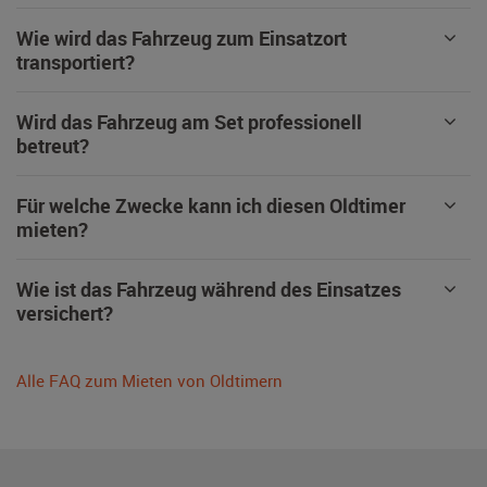
Wie wird das Fahrzeug zum Einsatzort
transportiert?
Wird das Fahrzeug am Set professionell
betreut?
Für welche Zwecke kann ich diesen Oldtimer
mieten?
Wie ist das Fahrzeug während des Einsatzes
versichert?
Alle FAQ zum Mieten von Oldtimern