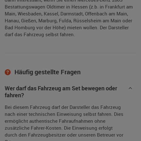
Bestattungswagen Oldtimer in Hessen (z.b. in Frankfurt am
Main, Wiesbaden, Kassel, Darmstadt, Offenbach am Main,
Hanau, Gießen, Marburg, Fulda, Rüsselsheim am Main oder
Bad Homburg vor der Höhe) mieten wollen. Der Darsteller
darf das Fahrzeug selbst fahren.
Häufig gestellte Fragen
Wer darf das Fahrzeug am Set bewegen oder
fahren?
Bei diesem Fahrzeug darf der Darsteller das Fahrzeug
nach einer technischen Einweisung selbst fahren. Dies
ermöglicht authentische Fahraufnahmen ohne
zusätzliche Fahrer-Kosten. Die Einweisung erfolgt
durch den Fahrzeugbesitzer oder unseren Betreuer vor