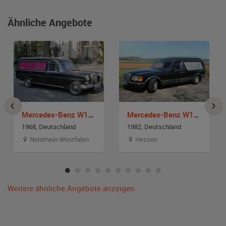
Ähnliche Angebote
Mercedes-Benz W110 200D Leichenwagen
Mercedes-Benz W126 SEL 280 Bestattungswagen
1968, Deutschland
1982, Deutschland
Nordrhein-Westfalen
Hessen
Weitere ähnliche Angebote anzeigen