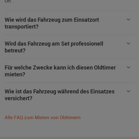
Ort.
Wie wird das Fahrzeug zum Einsatzort
transportiert?
Wird das Fahrzeug am Set professionell
betreut?
Für welche Zwecke kann ich diesen Oldtimer
mieten?
Wie ist das Fahrzeug während des Einsatzes
versichert?
Alle FAQ zum Mieten von Oldtimern