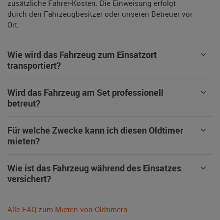
zusätzliche Fahrer-Kosten. Die Einweisung erfolgt
durch den Fahrzeugbesitzer oder unseren Betreuer vor
Ort.
Wie wird das Fahrzeug zum Einsatzort
transportiert?
Wird das Fahrzeug am Set professionell
betreut?
Für welche Zwecke kann ich diesen Oldtimer
mieten?
Wie ist das Fahrzeug während des Einsatzes
versichert?
Alle FAQ zum Mieten von Oldtimern