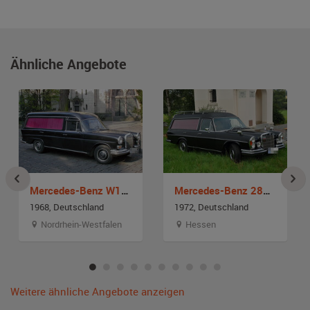
Ähnliche Angebote
Mercedes-Benz W110 200D Leichenwagen
Mercedes-Benz 280S Bestattungswagen
1968, Deutschland
1972, Deutschland
Nordrhein-Westfalen
Hessen
Weitere ähnliche Angebote anzeigen