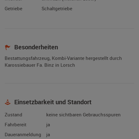
Getriebe
Schaltgetriebe
Besonderheiten
Bestattungsfahrzeug, Kombi-Variante hergestellt durch
Karossiebauer Fa. Binz in Lorsch
Einsetzbarkeit und Standort
Zustand
keine sichtbaren Gebrauchsspuren
Fahrbereit
ja
Daueranmeldung
ja