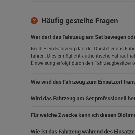
Häufig gestellte Fragen
Wer darf das Fahrzeug am Set bewegen ode
Bei diesem Fahrzeug darf der Darsteller das Fah
fahren. Dies ermöglicht authentische Fahraufna
Einweisung erfolgt durch den Fahrzeugbesitzer od
Wie wird das Fahrzeug zum Einsatzort trans
Wird das Fahrzeug am Set professionell be
Für welche Zwecke kann ich diesen Oldtim
Wie ist das Fahrzeug während des Einsatze