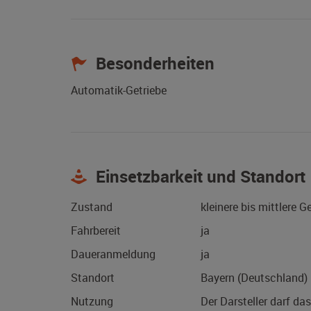
Besonderheiten
Automatik-Getriebe
Einsetzbarkeit und Standort
Zustand
kleinere bis mittlere 
Fahrbereit
ja
Daueranmeldung
ja
Standort
Bayern (Deutschland)
Nutzung
Der Darsteller darf da