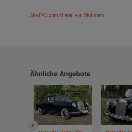
Alle FAQ zum Mieten von Oldtimern
Ähnliche Angebote