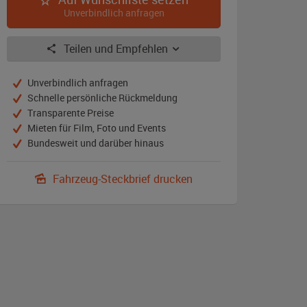
Unverbindlich anfragen
Teilen und Empfehlen
Unverbindlich anfragen
Schnelle persönliche Rückmeldung
Transparente Preise
Mieten für Film, Foto und Events
Bundesweit und darüber hinaus
Fahrzeug-Steckbrief drucken