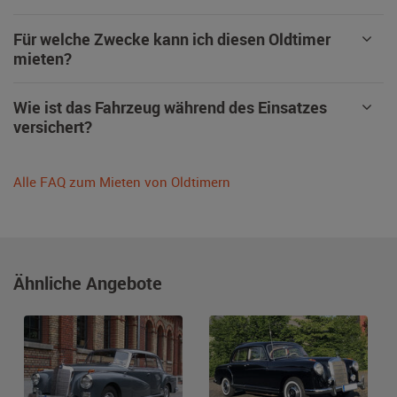
Für welche Zwecke kann ich diesen Oldtimer
mieten?
Wie ist das Fahrzeug während des Einsatzes
versichert?
Alle FAQ zum Mieten von Oldtimern
Ähnliche Angebote