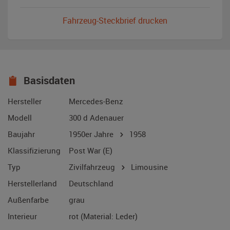
Fahrzeug-Steckbrief drucken
Basisdaten
Hersteller
Mercedes-Benz
Modell
300 d Adenauer
Baujahr
1950er Jahre
1958
Klassifizierung
Post War (E)
Typ
Zivilfahrzeug
Limousine
Herstellerland
Deutschland
Außenfarbe
grau
Interieur
rot (Material: Leder)