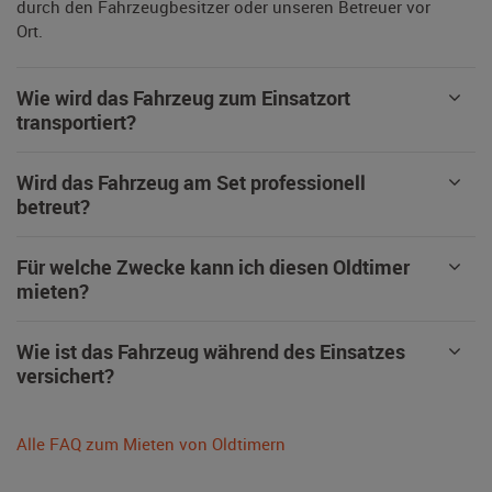
durch den Fahrzeugbesitzer oder unseren Betreuer vor
Ort.
Wie wird das Fahrzeug zum Einsatzort
transportiert?
Wird das Fahrzeug am Set professionell
betreut?
Für welche Zwecke kann ich diesen Oldtimer
mieten?
Wie ist das Fahrzeug während des Einsatzes
versichert?
Alle FAQ zum Mieten von Oldtimern