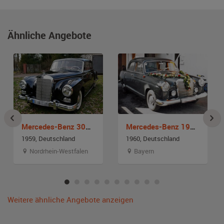
Ähnliche Angebote
Mercedes-Benz 300 d Adenauer
Mercedes-Benz 190 Db
1959, Deutschland
1960, Deutschland
Nordrhein-Westfalen
Bayern
Weitere ähnliche Angebote anzeigen