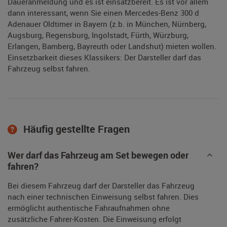
Daueranmeldung und es ist einsatzbereit. Es ist vor allem
dann interessant, wenn Sie einen Mercedes-Benz 300 d
Adenauer Oldtimer in Bayern (z.b. in München, Nürnberg,
Augsburg, Regensburg, Ingolstadt, Fürth, Würzburg,
Erlangen, Bamberg, Bayreuth oder Landshut) mieten wollen.
Einsetzbarkeit dieses Klassikers: Der Darsteller darf das
Fahrzeug selbst fahren.
Häufig gestellte Fragen
Wer darf das Fahrzeug am Set bewegen oder
fahren?
Bei diesem Fahrzeug darf der Darsteller das Fahrzeug
nach einer technischen Einweisung selbst fahren. Dies
ermöglicht authentische Fahraufnahmen ohne
zusätzliche Fahrer-Kosten. Die Einweisung erfolgt