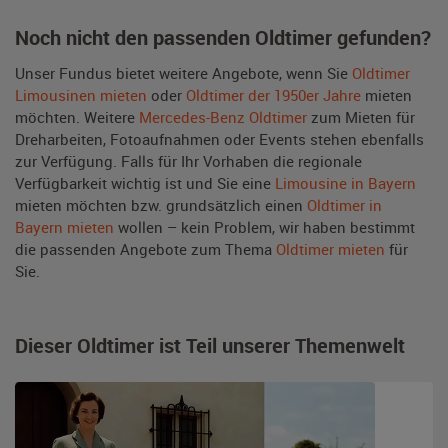
Noch nicht den passenden Oldtimer gefunden?
Unser Fundus bietet weitere Angebote, wenn Sie
Oldtimer
Limousinen mieten
oder
Oldtimer der 1950er Jahre
mieten
möchten. Weitere
Mercedes-Benz Oldtimer
zum Mieten für
Dreharbeiten, Fotoaufnahmen oder Events stehen ebenfalls
zur Verfügung. Falls für Ihr Vorhaben die regionale
Verfügbarkeit wichtig ist und Sie eine
Limousine in Bayern
mieten möchten bzw. grundsätzlich einen
Oldtimer in
Bayern mieten
wollen – kein Problem, wir haben bestimmt
die passenden Angebote zum Thema
Oldtimer mieten
für
Sie.
Dieser Oldtimer ist Teil unserer Themenwelt