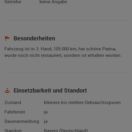
Getriebe
keine Angabe
Besonderheiten
Fahrzeug ist in 3. Hand, 105.000 km, hat schöne Patina,
wurde noch nicht restauriert, sondern ist erhalten worden.
Einsetzbarkeit und Standort
Zustand
kleinere bis mittlere Gebrauchsspuren
Fahrbereit
ja
Daueranmeldung
ja
Standort
Bayern (Deutschland)