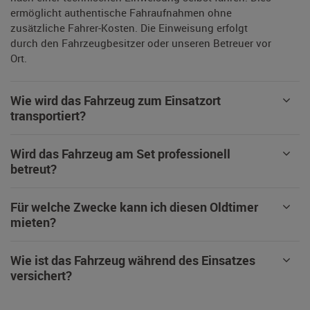
ermöglicht authentische Fahraufnahmen ohne
zusätzliche Fahrer-Kosten. Die Einweisung erfolgt
durch den Fahrzeugbesitzer oder unseren Betreuer vor
Ort.
Wie wird das Fahrzeug zum Einsatzort
transportiert?
Wird das Fahrzeug am Set professionell
betreut?
Für welche Zwecke kann ich diesen Oldtimer
mieten?
Wie ist das Fahrzeug während des Einsatzes
versichert?