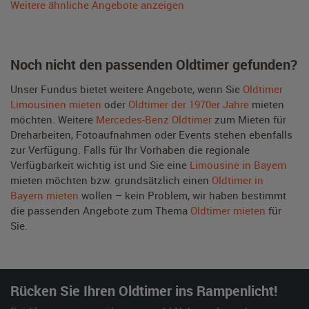
Weitere ähnliche Angebote anzeigen
Noch nicht den passenden Oldtimer gefunden?
Unser Fundus bietet weitere Angebote, wenn Sie
Oldtimer
Limousinen mieten
oder
Oldtimer der 1970er Jahre
mieten
möchten. Weitere
Mercedes-Benz Oldtimer
zum Mieten für
Dreharbeiten, Fotoaufnahmen oder Events stehen ebenfalls
zur Verfügung. Falls für Ihr Vorhaben die regionale
Verfügbarkeit wichtig ist und Sie eine
Limousine in Bayern
mieten möchten bzw. grundsätzlich einen
Oldtimer in
Bayern mieten
wollen – kein Problem, wir haben bestimmt
die passenden Angebote zum Thema
Oldtimer mieten
für
Sie.
Rücken Sie Ihren Oldtimer ins Rampenlicht!