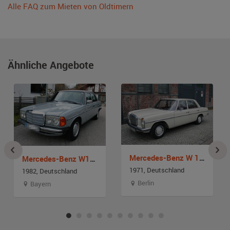
Alle FAQ zum Mieten von Oldtimern
Ähnliche Angebote
Mercedes-Benz W 115 200 /8
Mercedes-Benz W123 200
1971, Deutschland
1982, Deutschland
Berlin
Bayern