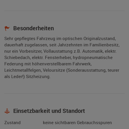
Besonderheiten
Sehr gepflegtes Fahrzeug im optischen Originalzustand,
dauerhaft zugelassen, seit Jahrzehnten im Familienbesitz,
nur ein Vorbesitzer, Vollaustattung z.B. Automatik, elektr.
Schiebedach, elektr. Fensterheber, hydropneumatische
Federung mit höhenverstellbarem Fahrwerk,
Leichtmetallfelgen, Veloursitze (Sonderausstattung, teurer
als Leder!) Sitzheizung.
Einsetzbarkeit und Standort
Zustand
keine sichtbaren Gebrauchsspuren