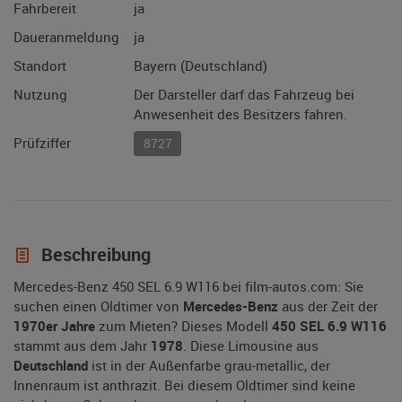
Fahrbereit
ja
Daueranmeldung
ja
Standort
Bayern (Deutschland)
Nutzung
Der Darsteller darf das Fahrzeug bei
Anwesenheit des Besitzers fahren.
Prüfziffer
8727
Beschreibung
Mercedes-Benz 450 SEL 6.9 W116 bei film-autos.com: Sie
suchen einen Oldtimer von
Mercedes-Benz
aus der Zeit der
1970er Jahre
zum Mieten? Dieses Modell
450 SEL 6.9 W116
stammt aus dem Jahr
1978
. Diese Limousine aus
Deutschland
ist in der Außenfarbe grau-metallic, der
Innenraum ist anthrazit. Bei diesem Oldtimer sind keine