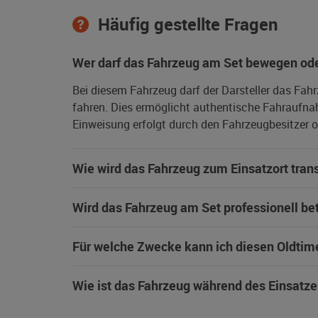
Häufig gestellte Fragen
Wer darf das Fahrzeug am Set bewegen ode
Bei diesem Fahrzeug darf der Darsteller das Fah
fahren. Dies ermöglicht authentische Fahraufna
Einweisung erfolgt durch den Fahrzeugbesitzer od
Wie wird das Fahrzeug zum Einsatzort trans
Wird das Fahrzeug am Set professionell be
Für welche Zwecke kann ich diesen Oldtim
Wie ist das Fahrzeug während des Einsatze