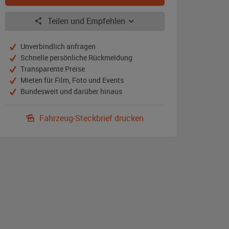
Teilen und Empfehlen
Unverbindlich anfragen
Schnelle persönliche Rückmeldung
Transparente Preise
Mieten für Film, Foto und Events
Bundesweit und darüber hinaus
Fahrzeug-Steckbrief drucken