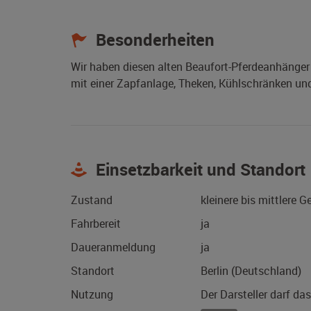
Besonderheiten
Wir haben diesen alten Beaufort-Pferdeanhänger
mit einer Zapfanlage, Theken, Kühlschränken und
Einsetzbarkeit und Standort
Zustand
kleinere bis mittlere 
Fahrbereit
ja
Daueranmeldung
ja
Standort
Berlin (Deutschland)
Nutzung
Der Darsteller darf da