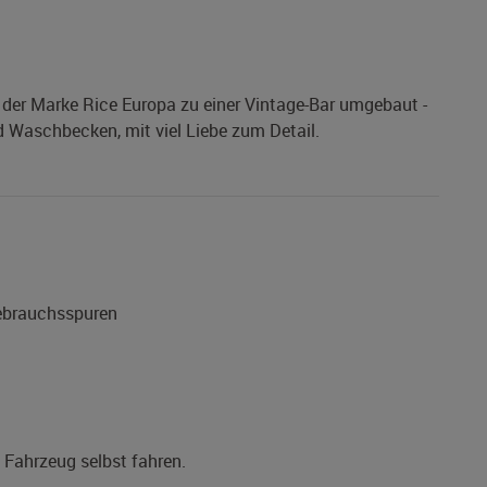
 der Marke Rice Europa zu einer Vintage-Bar umgebaut -
 Waschbecken, mit viel Liebe zum Detail.
Gebrauchsspuren
s Fahrzeug selbst fahren.