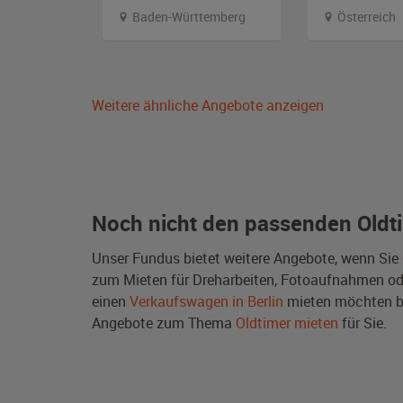
Baden-Württemberg
Österreich
Weitere ähnliche Angebote anzeigen
Noch nicht den passenden Oldt
Unser Fundus bietet weitere Angebote, wenn Sie
zum Mieten für Dreharbeiten, Fotoaufnahmen oder 
einen
Verkaufswagen in Berlin
mieten möchten bz
Angebote zum Thema
Oldtimer mieten
für Sie.