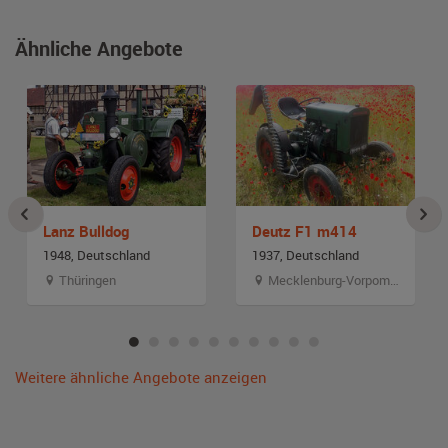
Ähnliche Angebote
Lanz Bulldog
Deutz F1 m414
1948, Deutschland
1937, Deutschland
Thüringen
Mecklenburg-Vorpommern
Weitere ähnliche Angebote anzeigen