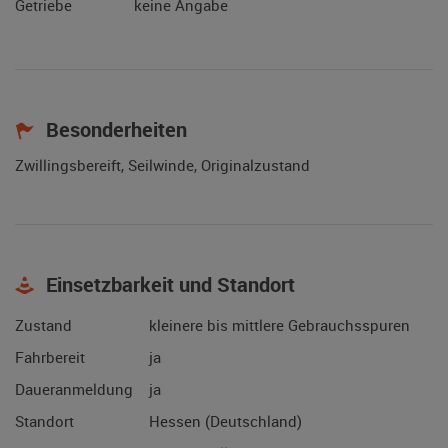
Getriebe
keine Angabe
Besonderheiten
Zwillingsbereift, Seilwinde, Originalzustand
Einsetzbarkeit und Standort
Zustand
kleinere bis mittlere Gebrauchsspuren
Fahrbereit
ja
Daueranmeldung
ja
Standort
Hessen (Deutschland)