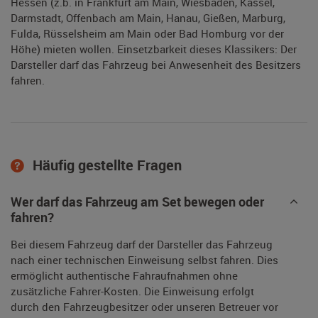
Hessen (z.b. in Frankfurt am Main, Wiesbaden, Kassel,
Darmstadt, Offenbach am Main, Hanau, Gießen, Marburg,
Fulda, Rüsselsheim am Main oder Bad Homburg vor der
Höhe) mieten wollen. Einsetzbarkeit dieses Klassikers: Der
Darsteller darf das Fahrzeug bei Anwesenheit des Besitzers
fahren.
Häufig gestellte Fragen
Wer darf das Fahrzeug am Set bewegen oder
fahren?
Bei diesem Fahrzeug darf der Darsteller das Fahrzeug
nach einer technischen Einweisung selbst fahren. Dies
ermöglicht authentische Fahraufnahmen ohne
zusätzliche Fahrer-Kosten. Die Einweisung erfolgt
durch den Fahrzeugbesitzer oder unseren Betreuer vor