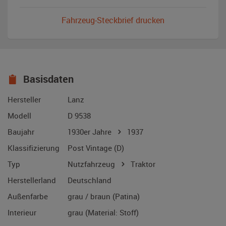
Fahrzeug-Steckbrief drucken
Basisdaten
Hersteller
Lanz
Modell
D 9538
Baujahr
1930er Jahre
1937
Klassifizierung
Post Vintage (D)
Typ
Nutzfahrzeug
Traktor
Herstellerland
Deutschland
Außenfarbe
grau / braun (Patina)
Interieur
grau (Material: Stoff)