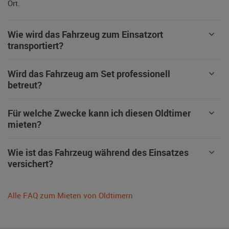
Ort.
Wie wird das Fahrzeug zum Einsatzort
transportiert?
Wird das Fahrzeug am Set professionell
betreut?
Für welche Zwecke kann ich diesen Oldtimer
mieten?
Wie ist das Fahrzeug während des Einsatzes
versichert?
Alle FAQ zum Mieten von Oldtimern