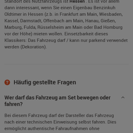
Standort des Nutzfahrzeugs ist
Hessen
. Es ist vor allem
dann interessant, wenn Sie einen Eigenbau Benzinkuh
Oldtimer in Hessen (z.b. in Frankfurt am Main, Wiesbaden,
Kassel, Darmstadt, Offenbach am Main, Hanau, Gießen,
Marburg, Fulda, Rüsselsheim am Main oder Bad Homburg
vor der Höhe) mieten wollen. Einsetzbarkeit dieses
Klassikers: Das Fahrzeug darf / kann nur parkend verwendet
werden (Dekoration).
Häufig gestellte Fragen
Wer darf das Fahrzeug am Set bewegen oder
fahren?
Bei diesem Fahrzeug darf der Darsteller das Fahrzeug
nach einer technischen Einweisung selbst fahren. Dies
ermöglicht authentische Fahraufnahmen ohne