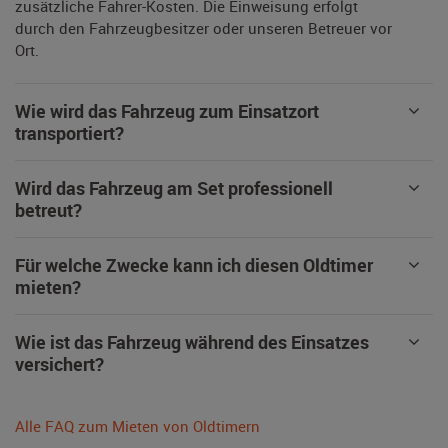
zusätzliche Fahrer-Kosten. Die Einweisung erfolgt
durch den Fahrzeugbesitzer oder unseren Betreuer vor
Ort.
Wie wird das Fahrzeug zum Einsatzort
transportiert?
Wird das Fahrzeug am Set professionell
betreut?
Für welche Zwecke kann ich diesen Oldtimer
mieten?
Wie ist das Fahrzeug während des Einsatzes
versichert?
Alle FAQ zum Mieten von Oldtimern