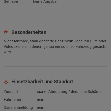
Getriebe
keine Angabe
Besonderheiten
Nicht fahrbare, stark gealterte Benzinkuh. Ideal für Film oder
Videoszenen, in denen genau ein solches Fahrzeug gesucht
wird.
Einsetzbarkeit und Standort
Zustand
starke Abnutzung / deutliche Schäden
Fahrbereit
nein
Daueranmeldung
nein