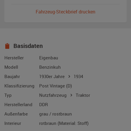
Fahrzeug-Steckbrief drucken
Basisdaten
Hersteller
Eigenbau
Modell
Benzinkuh
Baujahr
1930er Jahre
1934
Klassifizierung
Post Vintage (D)
Typ
Nutzfahrzeug
Traktor
Herstellerland
DDR
Außenfarbe
grau / rostbraun
Interieur
rotbraun (Material: Stoff)