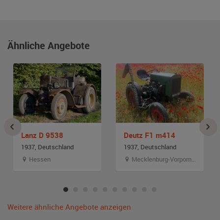
Ähnliche Angebote
Lanz D 9538
Deutz F1 m414
1937, Deutschland
1937, Deutschland
Hessen
Mecklenburg-Vorpommern
Weitere ähnliche Angebote anzeigen