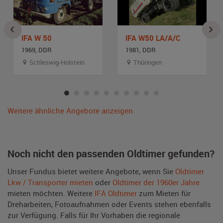
IFA W 50
IFA W50 LA/A/C
1969, DDR
1981, DDR
Schleswig-Holstein
Thüringen
Weitere ähnliche Angebote anzeigen
Noch nicht den passenden Oldtimer gefunden?
Unser Fundus bietet weitere Angebote, wenn Sie
Oldtimer
Lkw / Transporter mieten
oder
Oldtimer der 1960er Jahre
mieten möchten. Weitere
IFA Oldtimer
zum Mieten für
Dreharbeiten, Fotoaufnahmen oder Events stehen ebenfalls
zur Verfügung. Falls für Ihr Vorhaben die regionale