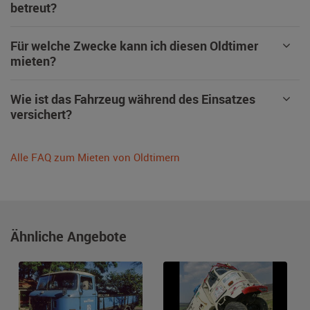
betreut?
Für welche Zwecke kann ich diesen Oldtimer
mieten?
Wie ist das Fahrzeug während des Einsatzes
versichert?
Alle FAQ zum Mieten von Oldtimern
Ähnliche Angebote