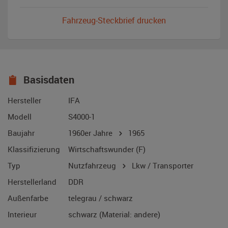
Fahrzeug-Steckbrief drucken
Basisdaten
Hersteller
IFA
Modell
S4000-1
Baujahr
1960er Jahre
1965
Klassifizierung
Wirtschaftswunder (F)
Typ
Nutzfahrzeug
Lkw / Transporter
Herstellerland
DDR
Außenfarbe
telegrau / schwarz
Interieur
schwarz (Material: andere)