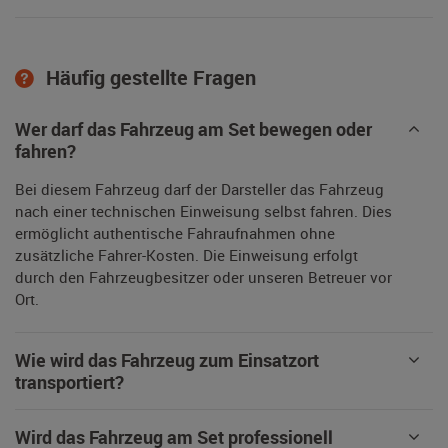
Häufig gestellte Fragen
Wer darf das Fahrzeug am Set bewegen oder
fahren?
Bei diesem Fahrzeug darf der Darsteller das Fahrzeug
nach einer technischen Einweisung selbst fahren. Dies
ermöglicht authentische Fahraufnahmen ohne
zusätzliche Fahrer-Kosten. Die Einweisung erfolgt
durch den Fahrzeugbesitzer oder unseren Betreuer vor
Ort.
Wie wird das Fahrzeug zum Einsatzort
transportiert?
Wird das Fahrzeug am Set professionell