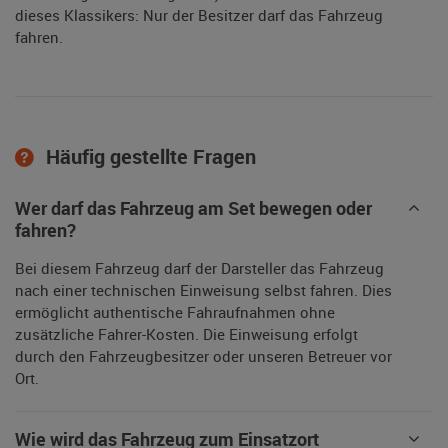
dieses Klassikers: Nur der Besitzer darf das Fahrzeug
fahren.
Häufig gestellte Fragen
Wer darf das Fahrzeug am Set bewegen oder
fahren?
Bei diesem Fahrzeug darf der Darsteller das Fahrzeug
nach einer technischen Einweisung selbst fahren. Dies
ermöglicht authentische Fahraufnahmen ohne
zusätzliche Fahrer-Kosten. Die Einweisung erfolgt
durch den Fahrzeugbesitzer oder unseren Betreuer vor
Ort.
Wie wird das Fahrzeug zum Einsatzort