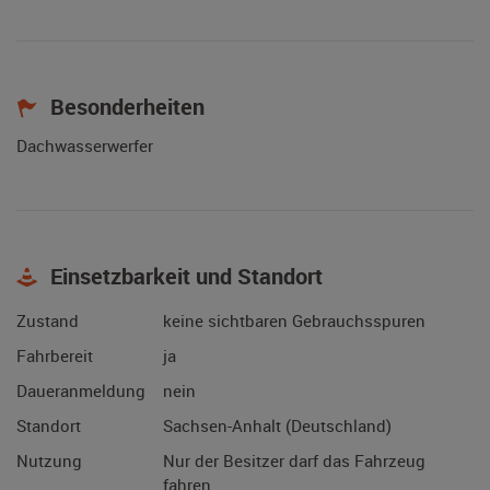
Besonderheiten
Dachwasserwerfer
Einsetzbarkeit und Standort
Zustand
keine sichtbaren Gebrauchsspuren
Fahrbereit
ja
Daueranmeldung
nein
Standort
Sachsen-Anhalt (Deutschland)
Nutzung
Nur der Besitzer darf das Fahrzeug
fahren.