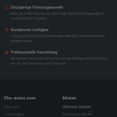
Einzigartige Fahrzeugauswahl
Mehr als 4.300 historische Fahrzeuge, Boote und Flugzeuge im
Fundus für Ihre Projekte.
Bundesweit verfügbar
Zugang zu historischen Fahrzeugen überall in Deutschland und
darüber hinaus.
Professionelle Vermittlung
Wir beraten und unterstützen Sie von der Anfrage bis zum Einsatz
vor Ort, inkl. Betreuung und Transport.
film-autos.com
Mieten
Über uns
Oldtimer mieten
Leistungen
Erweiterte Suche