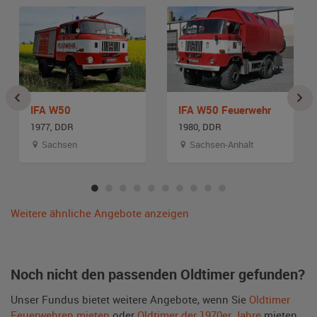
IFA W50
IFA W50 Feuerwehr
1977, DDR
1980, DDR
Sachsen
Sachsen-Anhalt
Weitere ähnliche Angebote anzeigen
Noch nicht den passenden Oldtimer gefunden?
Unser Fundus bietet weitere Angebote, wenn Sie
Oldtimer
Feuerwehren mieten
oder
Oldtimer der 1970er Jahre
mieten