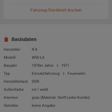
Fahrzeug-Steckbrief drucken
Basisdaten
Hersteller
IFA
Modell
W50 LA
Baujahr
1970er Jahre
1971
Typ
Einsatzfahrzeug
Feuerwehr
Herstellerland
DDR
Außenfarbe
rot / weiß
Interieur
grau (Material: Stoff-Leder-Kombi)
Getriebe
keine Angabe