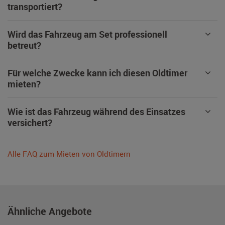
transportiert?
Wird das Fahrzeug am Set professionell
betreut?
Für welche Zwecke kann ich diesen Oldtimer
mieten?
Wie ist das Fahrzeug während des Einsatzes
versichert?
Alle FAQ zum Mieten von Oldtimern
Ähnliche Angebote