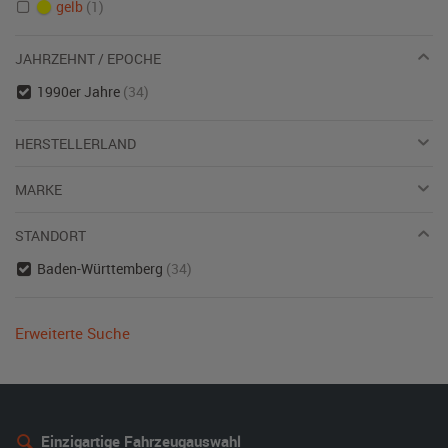
gelb
(1)
JAHRZEHNT / EPOCHE
1990er Jahre
(34)
HERSTELLERLAND
MARKE
STANDORT
Baden-Württemberg
(34)
Erweiterte Suche
Einzigartige Fahrzeugauswahl