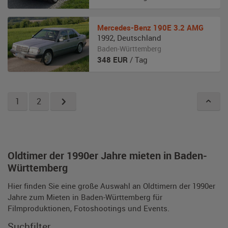
Mercedes-Benz
190E 3.2 AMG
1992
,
Deutschland
Baden-Württemberg
348
EUR
/ Tag
1
2
Oldtimer der 1990er Jahre mieten in Baden-
Württemberg
Hier finden Sie eine große Auswahl an Oldtimern der 1990er
Jahre zum Mieten in Baden-Württemberg für
Filmproduktionen, Fotoshootings und Events.
Suchfilter