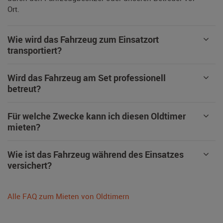
Ort.
Wie wird das Fahrzeug zum Einsatzort
transportiert?
Wird das Fahrzeug am Set professionell
betreut?
Für welche Zwecke kann ich diesen Oldtimer
mieten?
Wie ist das Fahrzeug während des Einsatzes
versichert?
Alle FAQ zum Mieten von Oldtimern