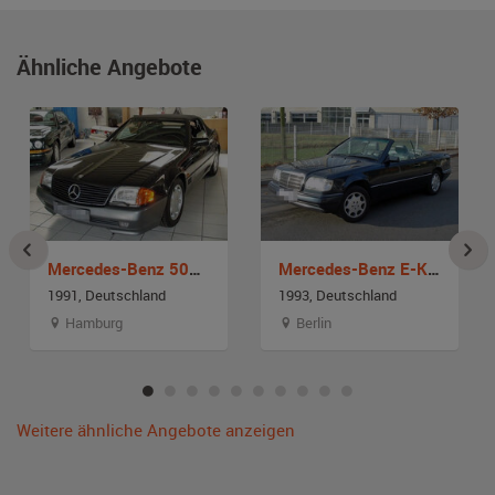
Ähnliche Angebote
Mercedes-Benz 500 SL
Mercedes-Benz E-Klasse Cabrio A 124
1991, Deutschland
1993, Deutschland
Hamburg
Berlin
Weitere ähnliche Angebote anzeigen