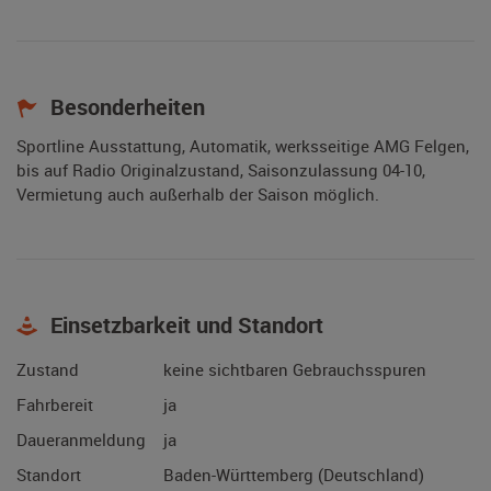
Besonderheiten
Sportline Ausstattung, Automatik, werksseitige AMG Felgen,
bis auf Radio Originalzustand, Saisonzulassung 04-10,
Vermietung auch außerhalb der Saison möglich.
Einsetzbarkeit und Standort
Zustand
keine sichtbaren Gebrauchsspuren
Fahrbereit
ja
Daueranmeldung
ja
Standort
Baden-Württemberg (Deutschland)