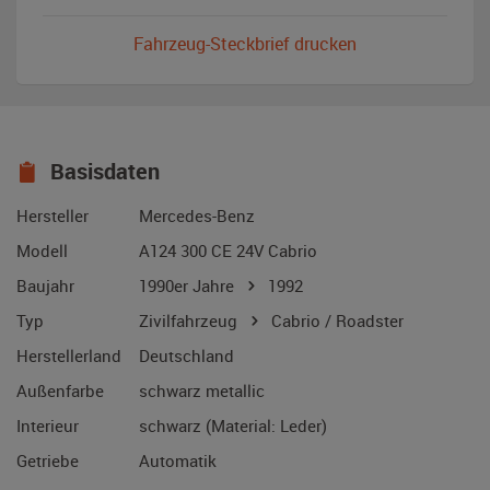
Fahrzeug-Steckbrief drucken
Basisdaten
Hersteller
Mercedes-Benz
Modell
A124 300 CE 24V Cabrio
Baujahr
1990er Jahre
1992
Typ
Zivilfahrzeug
Cabrio / Roadster
Herstellerland
Deutschland
Außenfarbe
schwarz metallic
Interieur
schwarz (Material: Leder)
Getriebe
Automatik