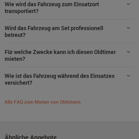
Wie wird das Fahrzeug zum Einsatzort
transportiert?
Wird das Fahrzeug am Set professionell
betreut?
Für welche Zwecke kann ich diesen Oldtimer
mieten?
Wie ist das Fahrzeug während des Einsatzes
versichert?
Alle FAQ zum Mieten von Oldtimern
Ähnliche Angebote