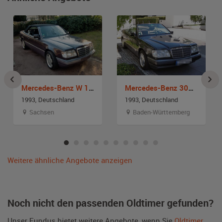
Mercedes-Benz W 124 E 220 Cabrio
Mercedes-Benz 300 CE-24 Cabriolet
1993, Deutschland
1993, Deutschland
Sachsen
Baden-Württemberg
Weitere ähnliche Angebote anzeigen
Noch nicht den passenden Oldtimer gefunden?
Unser Fundus bietet weitere Angebote, wenn Sie
Oldtimer