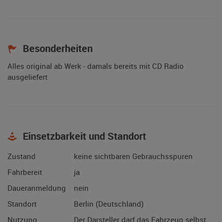
Besonderheiten
Alles original ab Werk - damals bereits mit CD Radio
ausgeliefert
Einsetzbarkeit und Standort
Zustand
keine sichtbaren Gebrauchsspuren
Fahrbereit
ja
Daueranmeldung
nein
Standort
Berlin (Deutschland)
Nutzung
Der Darsteller darf das Fahrzeug selbst