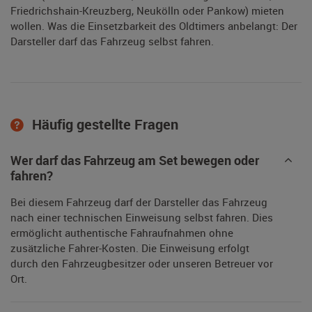
Friedrichshain-Kreuzberg, Neukölln oder Pankow) mieten
wollen. Was die Einsetzbarkeit des Oldtimers anbelangt: Der
Darsteller darf das Fahrzeug selbst fahren.
Häufig gestellte Fragen
Wer darf das Fahrzeug am Set bewegen oder
fahren?
Bei diesem Fahrzeug darf der Darsteller das Fahrzeug
nach einer technischen Einweisung selbst fahren. Dies
ermöglicht authentische Fahraufnahmen ohne
zusätzliche Fahrer-Kosten. Die Einweisung erfolgt
durch den Fahrzeugbesitzer oder unseren Betreuer vor
Ort.