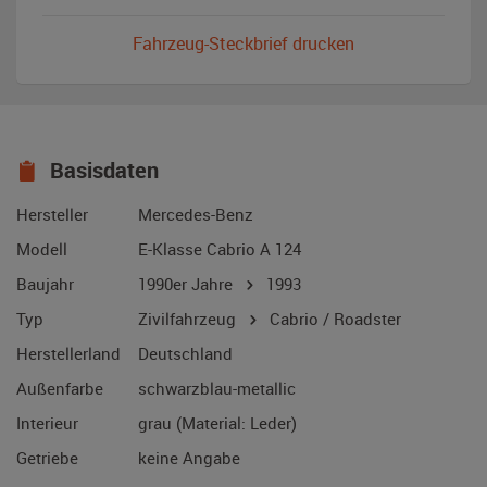
Fahrzeug-Steckbrief drucken
Basisdaten
Hersteller
Mercedes-Benz
Modell
E-Klasse Cabrio A 124
Baujahr
1990er Jahre
1993
Typ
Zivilfahrzeug
Cabrio / Roadster
Herstellerland
Deutschland
Außenfarbe
schwarzblau-metallic
Interieur
grau (Material: Leder)
Getriebe
keine Angabe