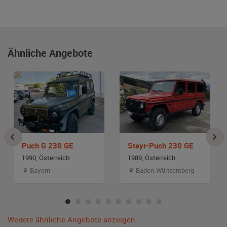
Ähnliche Angebote
Puch G 230 GE
Steyr-Puch 230 GE
1990, Österreich
1989, Österreich
Bayern
Baden-Württemberg
Weitere ähnliche Angebote anzeigen