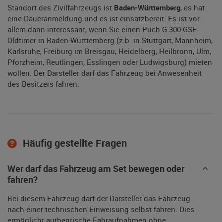
Standort des Zivilfahrzeugs ist
Baden-Württemberg
, es hat
eine Daueranmeldung und es ist einsatzbereit. Es ist vor
allem dann interessant, wenn Sie einen Puch G 300 GSE
Oldtimer in Baden-Württemberg (z.b. in Stuttgart, Mannheim,
Karlsruhe, Freiburg im Breisgau, Heidelberg, Heilbronn, Ulm,
Pforzheim, Reutlingen, Esslingen oder Ludwigsburg) mieten
wollen. Der Darsteller darf das Fahrzeug bei Anwesenheit
des Besitzers fahren.
Häufig gestellte Fragen
Wer darf das Fahrzeug am Set bewegen oder
fahren?
Bei diesem Fahrzeug darf der Darsteller das Fahrzeug
nach einer technischen Einweisung selbst fahren. Dies
ermöglicht authentische Fahraufnahmen ohne