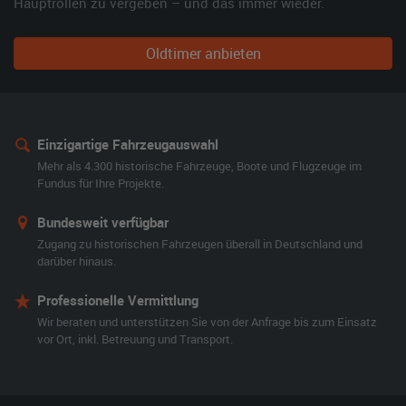
Hauptrollen zu vergeben – und das immer wieder.
Oldtimer anbieten
Einzigartige Fahrzeugauswahl
Mehr als 4.300 historische Fahrzeuge, Boote und Flugzeuge im
Fundus für Ihre Projekte.
Bundesweit verfügbar
Zugang zu historischen Fahrzeugen überall in Deutschland und
darüber hinaus.
Professionelle Vermittlung
Wir beraten und unterstützen Sie von der Anfrage bis zum Einsatz
vor Ort, inkl. Betreuung und Transport.