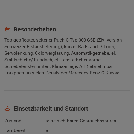
Besonderheiten
Top gepflegter, seltener Puch G Typ 300 GSE (Zivilversion
Schweizer Erstauslieferung), kurzer Radstand, 3-Türer,
Servolenkung, Colorverglasung, Automatikgetriebe, el.
Stahlschiebe/-hubdach, el. Fensterheber vorne,
Schiebefenster hinten, Klimaanlage, AHK abnehmbar.
Entspricht in vielen Details der Mercedes-Benz G-Klasse.
Einsetzbarkeit und Standort
Zustand
keine sichtbaren Gebrauchsspuren
Fahrbereit
ja