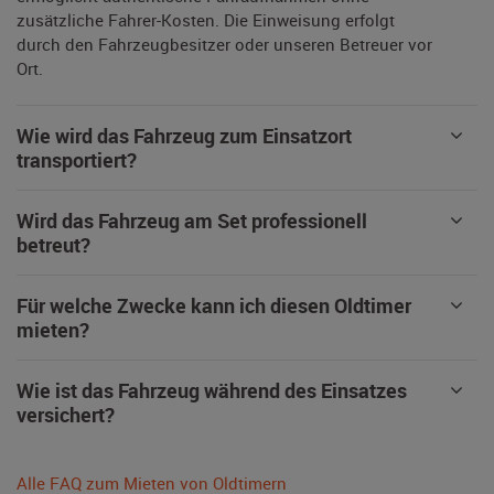
zusätzliche Fahrer-Kosten. Die Einweisung erfolgt
durch den Fahrzeugbesitzer oder unseren Betreuer vor
Ort.
Wie wird das Fahrzeug zum Einsatzort
transportiert?
Wird das Fahrzeug am Set professionell
betreut?
Für welche Zwecke kann ich diesen Oldtimer
mieten?
Wie ist das Fahrzeug während des Einsatzes
versichert?
Alle FAQ zum Mieten von Oldtimern