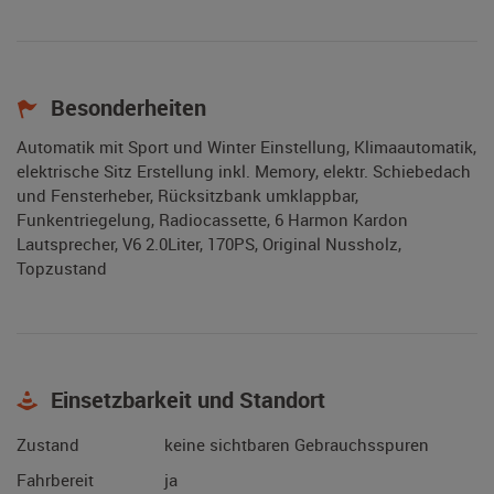
Besonderheiten
Automatik mit Sport und Winter Einstellung, Klimaautomatik,
elektrische Sitz Erstellung inkl. Memory, elektr. Schiebedach
und Fensterheber, Rücksitzbank umklappbar,
Funkentriegelung, Radiocassette, 6 Harmon Kardon
Lautsprecher, V6 2.0Liter, 170PS, Original Nussholz,
Topzustand
Einsetzbarkeit und Standort
Zustand
keine sichtbaren Gebrauchsspuren
Fahrbereit
ja