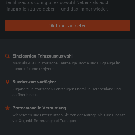
Bei film-autos.com gibt es sowohl Neben- als auch
Hauptrollen zu vergeben – und das immer wieder.
Oldtimer anbieten
Einzigartige Fahrzeugauswahl
Mehr als 4.300 historische Fahrzeuge, Boote und Flugzeuge im
Fundus für Ihre Projekte.
Bundesweit verfügbar
Zugang zu historischen Fahrzeugen überall in Deutschland und
darüber hinaus.
Professionelle Vermittlung
Wir beraten und unterstützen Sie von der Anfrage bis zum Einsatz
vor Ort, inkl. Betreuung und Transport.