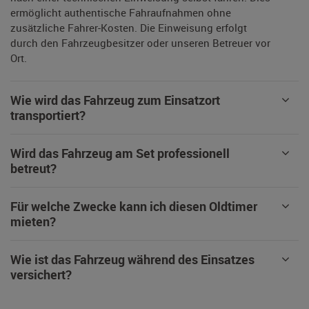
ermöglicht authentische Fahraufnahmen ohne
zusätzliche Fahrer-Kosten. Die Einweisung erfolgt
durch den Fahrzeugbesitzer oder unseren Betreuer vor
Ort.
Wie wird das Fahrzeug zum Einsatzort
transportiert?
Wird das Fahrzeug am Set professionell
betreut?
Für welche Zwecke kann ich diesen Oldtimer
mieten?
Wie ist das Fahrzeug während des Einsatzes
versichert?