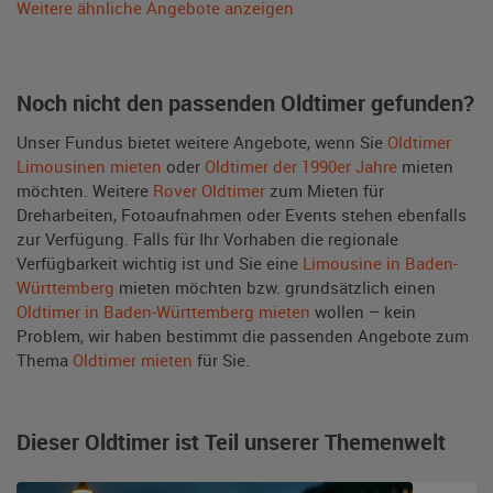
Weitere ähnliche Angebote anzeigen
Noch nicht den passenden Oldtimer gefunden?
Unser Fundus bietet weitere Angebote, wenn Sie
Oldtimer
Limousinen mieten
oder
Oldtimer der 1990er Jahre
mieten
möchten. Weitere
Rover Oldtimer
zum Mieten für
Dreharbeiten, Fotoaufnahmen oder Events stehen ebenfalls
zur Verfügung. Falls für Ihr Vorhaben die regionale
Verfügbarkeit wichtig ist und Sie eine
Limousine in Baden-
Württemberg
mieten möchten bzw. grundsätzlich einen
Oldtimer in Baden-Württemberg mieten
wollen – kein
Problem, wir haben bestimmt die passenden Angebote zum
Thema
Oldtimer mieten
für Sie.
Dieser Oldtimer ist Teil unserer Themenwelt