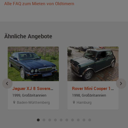
Alle FAQ zum Mieten von Oldtimern
Ähnliche Angebote
Jaguar XJ 8 Sovereign X308
Rover Mini Cooper 1300
1999, Großbritannien
1998, Großbritannien
Baden-Württemberg
Hamburg