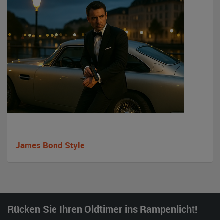
James Bond Style
Rücken Sie Ihren Oldtimer ins Rampenlicht!