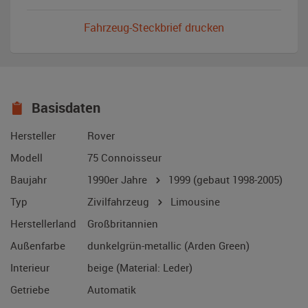
Fahrzeug-Steckbrief drucken
Basisdaten
Hersteller
Rover
Modell
75 Connoisseur
Baujahr
1990er Jahre
1999
(gebaut 1998-2005)
Typ
Zivilfahrzeug
Limousine
Herstellerland
Großbritannien
Außenfarbe
dunkelgrün-metallic (Arden Green)
Interieur
beige (Material: Leder)
Getriebe
Automatik