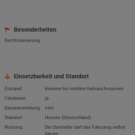
Besonderheiten
Rechtssteuerung
Einsetzbarkeit und Standort
Zustand
kleinere bis mittlere Gebrauchsspuren
Fahrbereit
ja
Daueranmeldung
nein
Standort
Hessen (Deutschland)
Nutzung
Der Darsteller darf das Fahrzeug selbst
fahren.