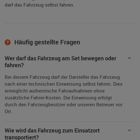
darf das Fahrzeug selbst fahren.
Häufig gestellte Fragen
Wer darf das Fahrzeug am Set bewegen oder
fahren?
Bei diesem Fahrzeug darf der Darsteller das Fahrzeug
nach einer technischen Einweisung selbst fahren. Dies
ermöglicht authentische Fahraufnahmen ohne
zusätzliche Fahrer-Kosten. Die Einweisung erfolgt
durch den Fahrzeugbesitzer oder unseren Betreuer vor
Ort.
Wie wird das Fahrzeug zum Einsatzort
transportiert?