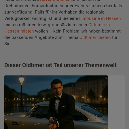
Dreharbeiten, Fotoaufnahmen oder Events stehen ebenfalls
zur Verfügung. Falls für Ihr Vorhaben die regionale
Verfügbarkeit wichtig ist und Sie eine
Limousine in Hessen
mieten möchten bzw. grundsätzlich einen
Oldtimer in
Hessen mieten
wollen – kein Problem, wir haben bestimmt
die passenden Angebote zum Thema
Oldtimer mieten
für
Sie.
Dieser Oldtimer ist Teil unserer Themenwelt