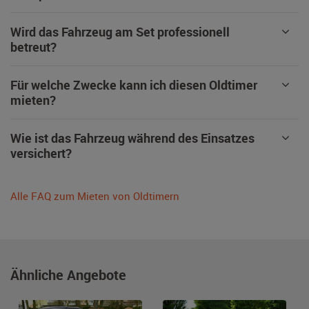
Wird das Fahrzeug am Set professionell
betreut?
Für welche Zwecke kann ich diesen Oldtimer
mieten?
Wie ist das Fahrzeug während des Einsatzes
versichert?
Alle FAQ zum Mieten von Oldtimern
Ähnliche Angebote