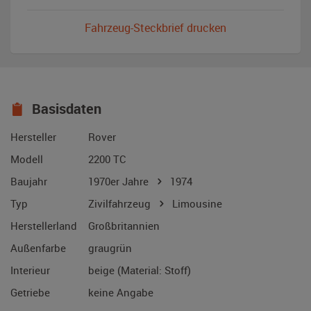
Fahrzeug-Steckbrief drucken
Basisdaten
Hersteller
Rover
Modell
2200 TC
Baujahr
1970er Jahre
1974
Typ
Zivilfahrzeug
Limousine
Herstellerland
Großbritannien
Außenfarbe
graugrün
Interieur
beige (Material: Stoff)
Getriebe
keine Angabe