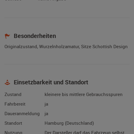
Besonderheiten
Originalzustand, Wurzelnholzamatur, Sitze Schottish Design
Einsetzbarkeit und Standort
Zustand
kleinere bis mittlere Gebrauchsspuren
Fahrbereit
ja
Daueranmeldung
ja
Standort
Hamburg (Deutschland)
Nutzung
Der Darsteller darf das Fahrzeug selbst