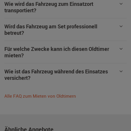
Wie wird das Fahrzeug zum Einsatzort
transportiert?
Wird das Fahrzeug am Set professionell
betreut?
Für welche Zwecke kann ich diesen Oldtimer
mieten?
Wie ist das Fahrzeug während des Einsatzes
versichert?
Alle FAQ zum Mieten von Oldtimern
Ähnliche Angebote