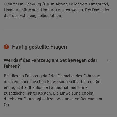
Oldtimer in Hamburg (z.b. in Altona, Bergedorf, Eimsbüttel,
Hamburg-Mitte oder Harburg) mieten wollen. Der Darsteller
darf das Fahrzeug selbst fahren.
Häufig gestellte Fragen
Wer darf das Fahrzeug am Set bewegen oder
fahren?
Bei diesem Fahrzeug darf der Darsteller das Fahrzeug
nach einer technischen Einweisung selbst fahren. Dies
ermöglicht authentische Fahraufnahmen ohne
zusätzliche Fahrer-Kosten. Die Einweisung erfolgt
durch den Fahrzeugbesitzer oder unseren Betreuer vor
Ort.