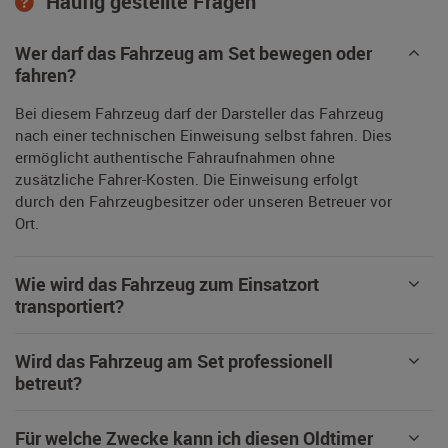
Häufig gestellte Fragen
Wer darf das Fahrzeug am Set bewegen oder
fahren?
Bei diesem Fahrzeug darf der Darsteller das Fahrzeug
nach einer technischen Einweisung selbst fahren. Dies
ermöglicht authentische Fahraufnahmen ohne
zusätzliche Fahrer-Kosten. Die Einweisung erfolgt
durch den Fahrzeugbesitzer oder unseren Betreuer vor
Ort.
Wie wird das Fahrzeug zum Einsatzort
transportiert?
Wird das Fahrzeug am Set professionell
betreut?
Für welche Zwecke kann ich diesen Oldtimer