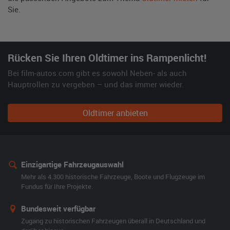
Sie.
Rücken Sie Ihren Oldtimer ins Rampenlicht!
Bei film-autos.com gibt es sowohl Neben- als auch
Hauptrollen zu vergeben – und das immer wieder.
Oldtimer anbieten
Einzigartige Fahrzeugauswahl
Mehr als 4.300 historische Fahrzeuge, Boote und Flugzeuge im
Fundus für Ihre Projekte.
Bundesweit verfügbar
Zugang zu historischen Fahrzeugen überall in Deutschland und