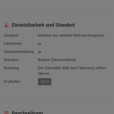
Einsetzbarkeit und Standort
Zustand
kleinere bis mittlere Gebrauchsspuren
Fahrbereit
ja
Daueranmeldung
ja
Standort
Bayern (Deutschland)
Nutzung
Der Darsteller darf das Fahrzeug selbst
fahren.
Prüfziffer
5012
Beschreibung