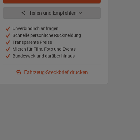
Teilen und Empfehlen
Unverbindlich anfragen
Schnelle persönliche Rückmeldung
Transparente Preise
Mieten für Film, Foto und Events
Bundesweit und darüber hinaus
Fahrzeug-Steckbrief drucken