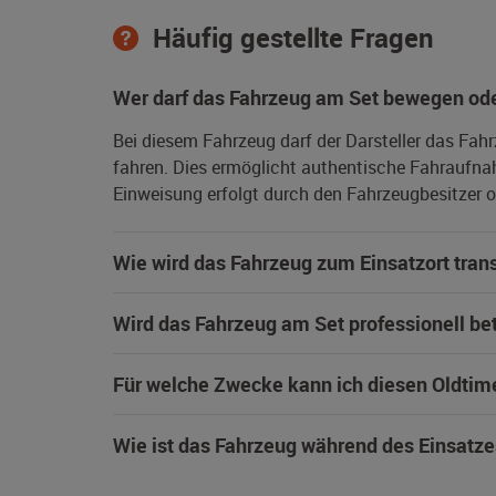
Häufig gestellte Fragen
Wer darf das Fahrzeug am Set bewegen ode
Bei diesem Fahrzeug darf der Darsteller das Fah
fahren. Dies ermöglicht authentische Fahraufna
Einweisung erfolgt durch den Fahrzeugbesitzer od
Wie wird das Fahrzeug zum Einsatzort trans
Wird das Fahrzeug am Set professionell be
Für welche Zwecke kann ich diesen Oldtim
Wie ist das Fahrzeug während des Einsatze