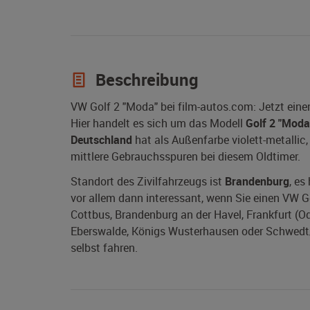
Beschreibung
VW Golf 2 "Moda" bei film-autos.com: Jetzt ein
Hier handelt es sich um das Modell
Golf 2 "Moda
Deutschland
hat als Außenfarbe violett-metallic, 
mittlere Gebrauchsspuren bei diesem Oldtimer.
Standort des Zivilfahrzeugs ist
Brandenburg
, es
vor allem dann interessant, wenn Sie einen VW G
Cottbus, Brandenburg an der Havel, Frankfurt (Ode
Eberswalde, Königs Wusterhausen oder Schwedt/O
selbst fahren.