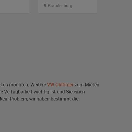
Brandenburg
Berlin
ten möchten. Weitere
VW Oldtimer
zum Mieten
e Verfügbarkeit wichtig ist und Sie einen
kein Problem, wir haben bestimmt die