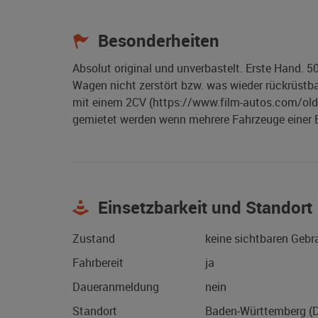
Besonderheiten
Absolut original und unverbastelt. Erste Hand. 
Wagen nicht zerstört bzw. was wieder rückrüstba
mit einem 2CV (https://www.film-autos.com/old
gemietet werden wenn mehrere Fahrzeuge einer 
Einsetzbarkeit und Standort
Zustand
keine sichtbaren Geb
Fahrbereit
ja
Daueranmeldung
nein
Standort
Baden-Württemberg (