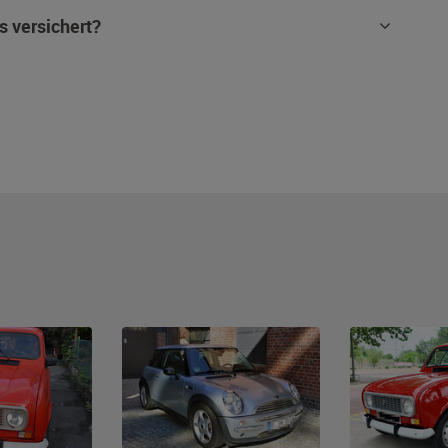
s versichert?