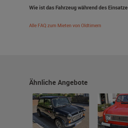
Wie ist das Fahrzeug während des Einsatze
Alle FAQ zum Mieten von Oldtimern
Ähnliche Angebote