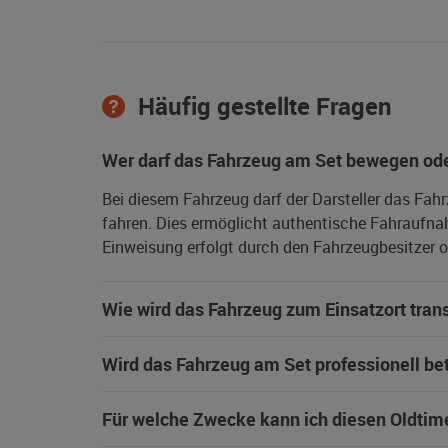
Häufig gestellte Fragen
Wer darf das Fahrzeug am Set bewegen ode
Bei diesem Fahrzeug darf der Darsteller das Fah
fahren. Dies ermöglicht authentische Fahraufna
Einweisung erfolgt durch den Fahrzeugbesitzer od
Wie wird das Fahrzeug zum Einsatzort trans
Wird das Fahrzeug am Set professionell be
Für welche Zwecke kann ich diesen Oldtim