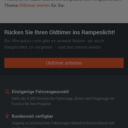
Thema
Oldtimer mieten
für Sie.
Rücken Sie Ihren Oldtimer ins Rampenlicht!
Bei film-autos.com gibt es sowohl Neben- als auch
Hauptrollen zu vergeben – und das immer wieder.
Oldtimer anbieten
Einzigartige Fahrzeugauswahl
Mehr als 4.300 historische Fahrzeuge, Boote und Flugzeuge im
Fundus für Ihre Projekte.
Bundesweit verfügbar
Zugang zu historischen Fahrzeugen überall in Deutschland und