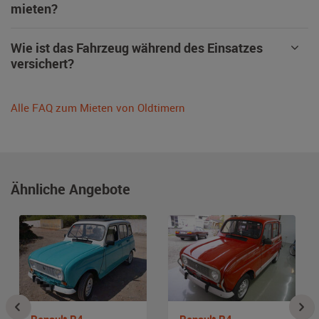
mieten?
Wie ist das Fahrzeug während des Einsatzes
versichert?
Alle FAQ zum Mieten von Oldtimern
Ähnliche Angebote
Renault R4
Renault R4