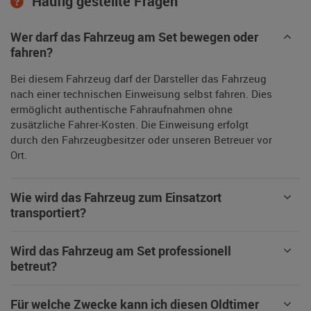
Häufig gestellte Fragen
Wer darf das Fahrzeug am Set bewegen oder
fahren?
Bei diesem Fahrzeug darf der Darsteller das Fahrzeug
nach einer technischen Einweisung selbst fahren. Dies
ermöglicht authentische Fahraufnahmen ohne
zusätzliche Fahrer-Kosten. Die Einweisung erfolgt
durch den Fahrzeugbesitzer oder unseren Betreuer vor
Ort.
Wie wird das Fahrzeug zum Einsatzort
transportiert?
Wird das Fahrzeug am Set professionell
betreut?
Für welche Zwecke kann ich diesen Oldtimer