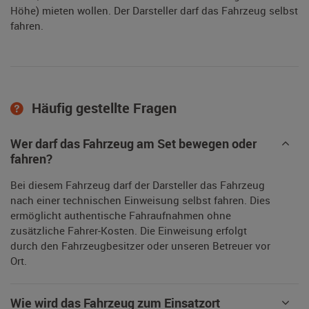
Höhe) mieten wollen. Der Darsteller darf das Fahrzeug selbst
fahren.
Häufig gestellte Fragen
Wer darf das Fahrzeug am Set bewegen oder
fahren?
Bei diesem Fahrzeug darf der Darsteller das Fahrzeug
nach einer technischen Einweisung selbst fahren. Dies
ermöglicht authentische Fahraufnahmen ohne
zusätzliche Fahrer-Kosten. Die Einweisung erfolgt
durch den Fahrzeugbesitzer oder unseren Betreuer vor
Ort.
Wie wird das Fahrzeug zum Einsatzort