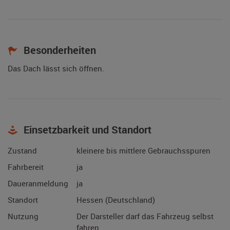
Besonderheiten
Das Dach lässt sich öffnen.
Einsetzbarkeit und Standort
Zustand
kleinere bis mittlere Gebrauchsspuren
Fahrbereit
ja
Daueranmeldung
ja
Standort
Hessen (Deutschland)
Nutzung
Der Darsteller darf das Fahrzeug selbst
fahren.