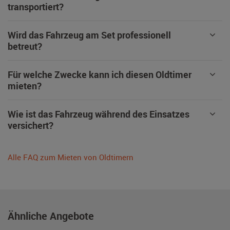
transportiert?
Wird das Fahrzeug am Set professionell
betreut?
Für welche Zwecke kann ich diesen Oldtimer
mieten?
Wie ist das Fahrzeug während des Einsatzes
versichert?
Alle FAQ zum Mieten von Oldtimern
Ähnliche Angebote