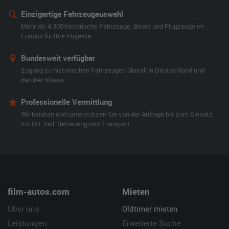
Einzigartige Fahrzeugauswahl
Mehr als 4.300 historische Fahrzeuge, Boote und Flugzeuge im
Fundus für Ihre Projekte.
Bundesweit verfügbar
Zugang zu historischen Fahrzeugen überall in Deutschland und
darüber hinaus.
Professionelle Vermittlung
Wir beraten und unterstützen Sie von der Anfrage bis zum Einsatz
vor Ort, inkl. Betreuung und Transport.
film-autos.com
Mieten
Über uns
Oldtimer mieten
Leistungen
Erweiterte Suche