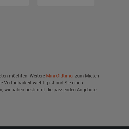
ten möchten. Weitere
Mini Oldtimer
zum Mieten
e Verfügbarkeit wichtig ist und Sie einen
m, wir haben bestimmt die passenden Angebote