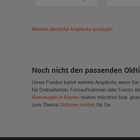
Weitere ähnliche Angebote anzeigen
Noch nicht den passenden Oldt
Unser Fundus bietet weitere Angebote, wenn Sie
für Dreharbeiten, Fotoaufnahmen oder Events steh
Kleinwagen in Bayern
mieten möchten bzw. grun
zum Thema
Oldtimer mieten
für Sie.