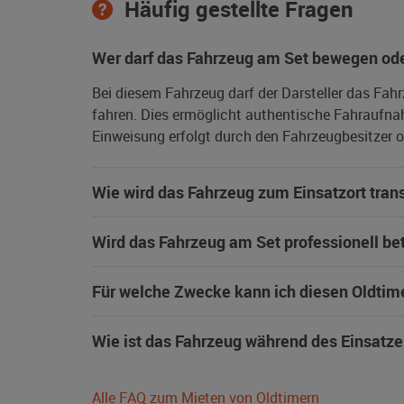
Häufig gestellte Fragen
Wer darf das Fahrzeug am Set bewegen ode
Bei diesem Fahrzeug darf der Darsteller das Fah
fahren. Dies ermöglicht authentische Fahraufna
Einweisung erfolgt durch den Fahrzeugbesitzer od
Wie wird das Fahrzeug zum Einsatzort trans
Wird das Fahrzeug am Set professionell be
Für welche Zwecke kann ich diesen Oldtim
Wie ist das Fahrzeug während des Einsatze
Alle FAQ zum Mieten von Oldtimern