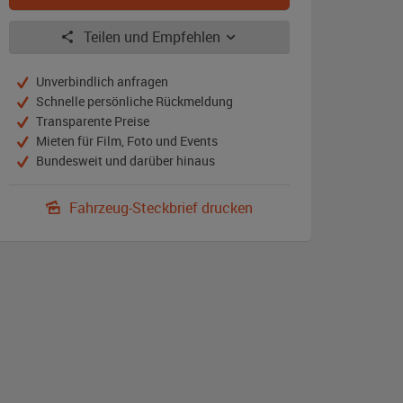
Teilen und Empfehlen
Unverbindlich anfragen
Schnelle persönliche Rückmeldung
Transparente Preise
Mieten für Film, Foto und Events
Bundesweit und darüber hinaus
Fahrzeug-Steckbrief drucken