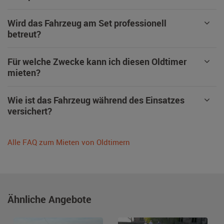
Wird das Fahrzeug am Set professionell
betreut?
Für welche Zwecke kann ich diesen Oldtimer
mieten?
Wie ist das Fahrzeug während des Einsatzes
versichert?
Alle FAQ zum Mieten von Oldtimern
Ähnliche Angebote