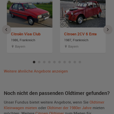
Citroën Visa Club
Citroen 2CV 6 Ente
1986, Frankreich
1987, Frankreich
Bayern
Bayern
Weitere ähnliche Angebote anzeigen
Noch nicht den passenden Oldtimer gefunden?
Unser Fundus bietet weitere Angebote, wenn Sie
Oldtimer
Kleinwagen mieten
oder
Oldtimer der 1980er Jahre
mieten
möchten. Weitere
Citroen Oldtimer
zum Mieten für