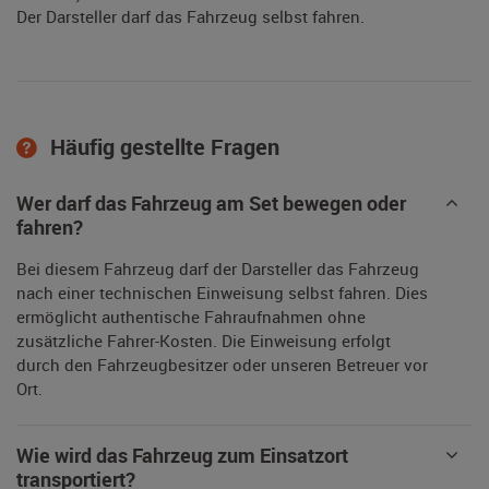
Der Darsteller darf das Fahrzeug selbst fahren.
Häufig gestellte Fragen
Wer darf das Fahrzeug am Set bewegen oder
fahren?
Bei diesem Fahrzeug darf der Darsteller das Fahrzeug
nach einer technischen Einweisung selbst fahren. Dies
ermöglicht authentische Fahraufnahmen ohne
zusätzliche Fahrer-Kosten. Die Einweisung erfolgt
durch den Fahrzeugbesitzer oder unseren Betreuer vor
Ort.
Wie wird das Fahrzeug zum Einsatzort
transportiert?