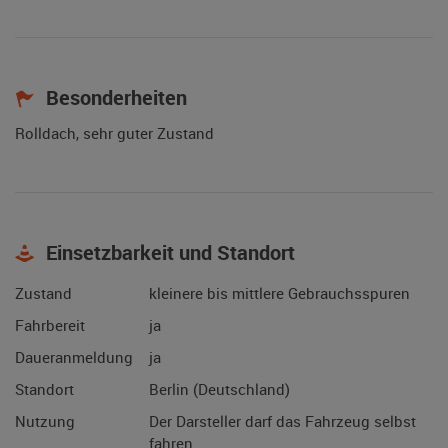
Besonderheiten
Rolldach, sehr guter Zustand
Einsetzbarkeit und Standort
Zustand
kleinere bis mittlere Gebrauchsspuren
Fahrbereit
ja
Daueranmeldung
ja
Standort
Berlin (Deutschland)
Nutzung
Der Darsteller darf das Fahrzeug selbst
fahren.