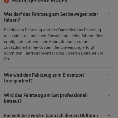
Häufig gestellte Fragen
Wer darf das Fahrzeug am Set bewegen oder
fahren?
Bei diesem Fahrzeug darf der Darsteller das Fahrzeug
nach einer technischen Einweisung selbst fahren. Dies
ermöglicht authentische Fahraufnahmen ohne
zusätzliche Fahrer-Kosten. Die Einweisung erfolgt
durch den Fahrzeugbesitzer oder unseren Betreuer vor
Ort.
Wie wird das Fahrzeug zum Einsatzort
transportiert?
Wird das Fahrzeug am Set professionell
betreut?
Für welche Zwecke kann ich diesen Oldtimer