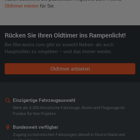
Oldtimer mieten
für Sie.
Rücken Sie Ihren Oldtimer ins Rampenlicht!
Bei film-autos.com gibt es sowohl Neben- als auch
Hauptrollen zu vergeben – und das immer wieder.
Oldtimer anbieten
Einzigartige Fahrzeugauswahl
Mehr als 4.300 historische Fahrzeuge, Boote und Flugzeuge im
Fundus für Ihre Projekte.
Bundesweit verfügbar
Zugang zu historischen Fahrzeugen überall in Deutschland und