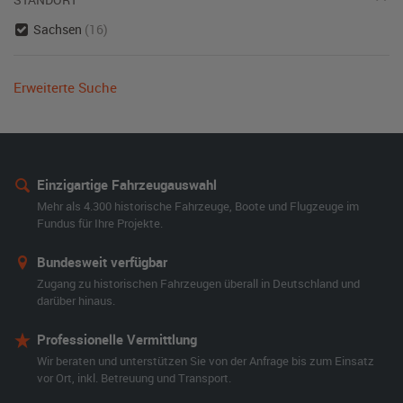
Sachsen
(16)
Erweiterte Suche
Einzigartige Fahrzeugauswahl
Mehr als 4.300 historische Fahrzeuge, Boote und Flugzeuge im
Fundus für Ihre Projekte.
Bundesweit verfügbar
Zugang zu historischen Fahrzeugen überall in Deutschland und
darüber hinaus.
Professionelle Vermittlung
Wir beraten und unterstützen Sie von der Anfrage bis zum Einsatz
vor Ort, inkl. Betreuung und Transport.