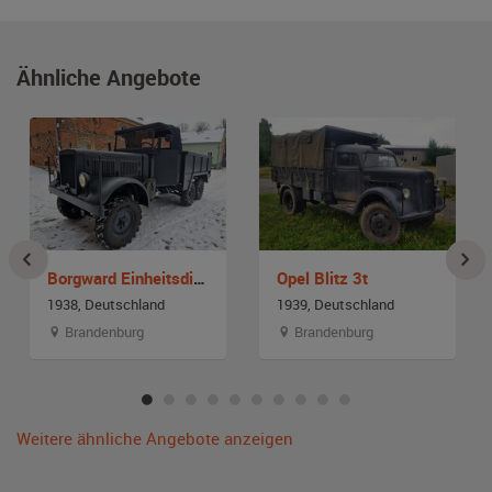
Ähnliche Angebote
Borgward Einheitsdiesel
Opel Blitz 3t
1938, Deutschland
1939, Deutschland
Brandenburg
Brandenburg
Weitere ähnliche Angebote anzeigen