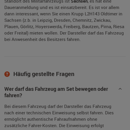
Standort des Militärfahrzeugs ist
Sachsen
, es hat eine
Daueranmeldung und es ist einsatzbereit. Es ist vor allem
dann interessant, wenn Sie einen Krupp L2H143 Oldtimer in
Sachsen (z.b. in Leipzig, Dresden, Chemnitz, Zwickau,
Plauen, Görlitz, Hoyerswerda, Freiberg, Bautzen, Pirna, Riesa
oder Freital) mieten wollen. Der Darsteller darf das Fahrzeug
bei Anwesenheit des Besitzers fahren.
Häufig gestellte Fragen
Wer darf das Fahrzeug am Set bewegen oder
fahren?
Bei diesem Fahrzeug darf der Darsteller das Fahrzeug
nach einer technischen Einweisung selbst fahren. Dies
ermöglicht authentische Fahraufnahmen ohne
zusätzliche Fahrer-Kosten. Die Einweisung erfolgt