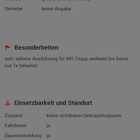
Getriebe
keine Angabe
Besonderheiten
sehr seltene Ausführung für MG Trupp, weltweit bis heute
nur 1x bekannt.
Einsetzbarkeit und Standort
Zustand
keine sichtbaren Gebrauchsspuren
Fahrbereit
ja
Daueranmeldung
ja