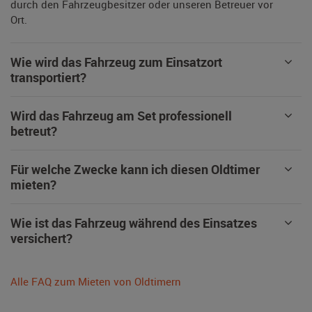
durch den Fahrzeugbesitzer oder unseren Betreuer vor
Ort.
Wie wird das Fahrzeug zum Einsatzort
transportiert?
Wird das Fahrzeug am Set professionell
betreut?
Für welche Zwecke kann ich diesen Oldtimer
mieten?
Wie ist das Fahrzeug während des Einsatzes
versichert?
Alle FAQ zum Mieten von Oldtimern