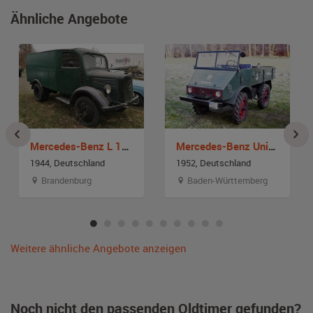
Ähnliche Angebote
Mercedes-Benz L 1500
Mercedes-Benz Unimog Cabrio
1944, Deutschland
1952, Deutschland
Brandenburg
Baden-Württemberg
Weitere ähnliche Angebote anzeigen
Noch nicht den passenden Oldtimer gefunden?