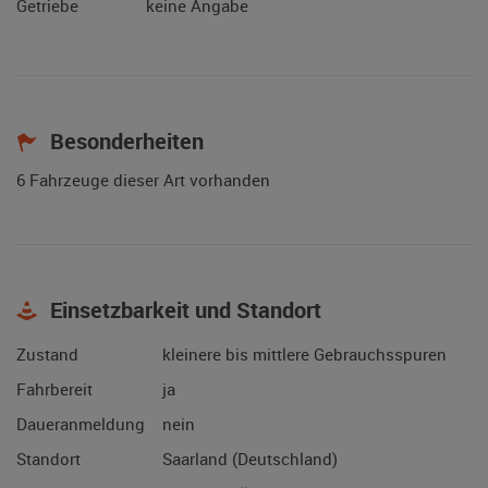
Getriebe
keine Angabe
Besonderheiten
6 Fahrzeuge dieser Art vorhanden
Einsetzbarkeit und Standort
Zustand
kleinere bis mittlere Gebrauchsspuren
Fahrbereit
ja
Daueranmeldung
nein
Standort
Saarland (Deutschland)