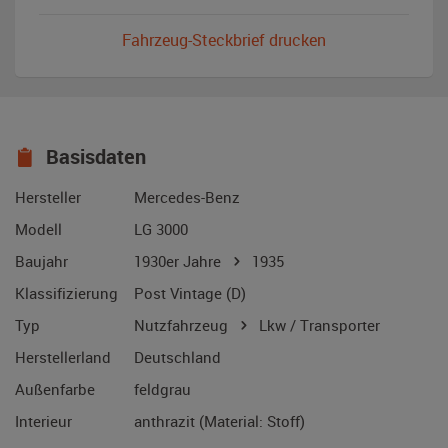
Fahrzeug-Steckbrief drucken
Basisdaten
Hersteller
Mercedes-Benz
Modell
LG 3000
Baujahr
1930er Jahre
1935
Klassifizierung
Post Vintage (D)
Typ
Nutzfahrzeug
Lkw / Transporter
Herstellerland
Deutschland
Außenfarbe
feldgrau
Interieur
anthrazit (Material: Stoff)