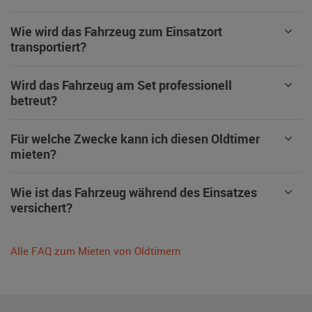
Wie wird das Fahrzeug zum Einsatzort
transportiert?
Wird das Fahrzeug am Set professionell
betreut?
Für welche Zwecke kann ich diesen Oldtimer
mieten?
Wie ist das Fahrzeug während des Einsatzes
versichert?
Alle FAQ zum Mieten von Oldtimern