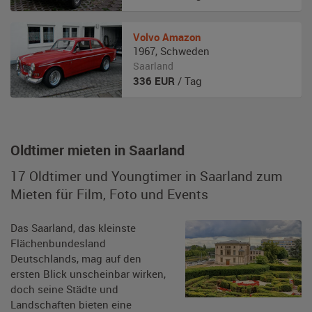
Volvo
Amazon
1967
,
Schweden
Saarland
336
EUR
/ Tag
Oldtimer mieten in Saarland
17 Oldtimer und Youngtimer in Saarland zum
Mieten für Film, Foto und Events
Das Saarland, das kleinste
Flächenbundesland
Deutschlands, mag auf den
ersten Blick unscheinbar wirken,
doch seine Städte und
Landschaften bieten eine