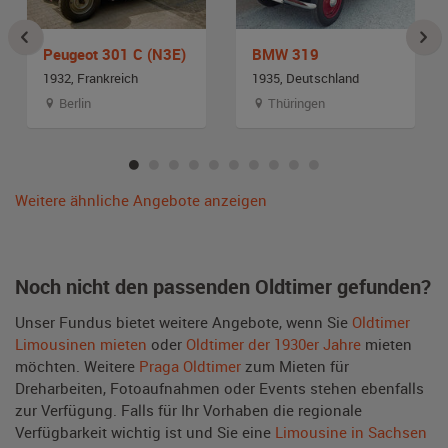
Peugeot 301 C (N3E)
BMW 319
1932, Frankreich
1935, Deutschland
Berlin
Thüringen
Weitere ähnliche Angebote anzeigen
Noch nicht den passenden Oldtimer gefunden?
Unser Fundus bietet weitere Angebote, wenn Sie
Oldtimer
Limousinen mieten
oder
Oldtimer der 1930er Jahre
mieten
möchten. Weitere
Praga Oldtimer
zum Mieten für
Dreharbeiten, Fotoaufnahmen oder Events stehen ebenfalls
zur Verfügung. Falls für Ihr Vorhaben die regionale
Verfügbarkeit wichtig ist und Sie eine
Limousine in Sachsen