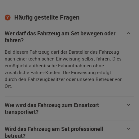
Häufig gestellte Fragen
Wer darf das Fahrzeug am Set bewegen oder
fahren?
Bei diesem Fahrzeug darf der Darsteller das Fahrzeug
nach einer technischen Einweisung selbst fahren. Dies
ermöglicht authentische Fahraufnahmen ohne
zusätzliche Fahrer-Kosten. Die Einweisung erfolgt
durch den Fahrzeugbesitzer oder unseren Betreuer vor
Ort.
Wie wird das Fahrzeug zum Einsatzort
transportiert?
Wird das Fahrzeug am Set professionell
betreut?