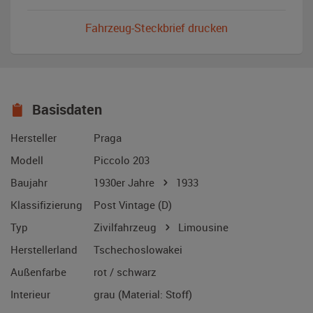
Fahrzeug-Steckbrief drucken
Basisdaten
Hersteller
Praga
Modell
Piccolo 203
Baujahr
1930er Jahre
1933
Klassifizierung
Post Vintage (D)
Typ
Zivilfahrzeug
Limousine
Herstellerland
Tschechoslowakei
Außenfarbe
rot / schwarz
Interieur
grau (Material: Stoff)