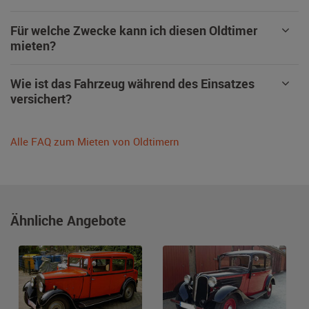
Für welche Zwecke kann ich diesen Oldtimer
mieten?
Wie ist das Fahrzeug während des Einsatzes
versichert?
Alle FAQ zum Mieten von Oldtimern
Ähnliche Angebote