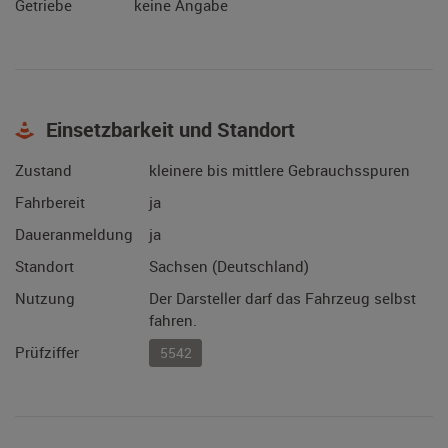
Getriebe
keine Angabe
Einsetzbarkeit und Standort
Zustand
kleinere bis mittlere Gebrauchsspuren
Fahrbereit
ja
Daueranmeldung
ja
Standort
Sachsen (Deutschland)
Nutzung
Der Darsteller darf das Fahrzeug selbst
fahren.
Prüfziffer
5542