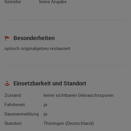
Getriebe
keine Angabe
Besonderheiten
optisch originalgetreu restauriert
Einsetzbarkeit und Standort
Zustand
keine sichtbaren Gebrauchsspuren
Fahrbereit
ja
Daueranmeldung
ja
Standort
Thüringen (Deutschland)