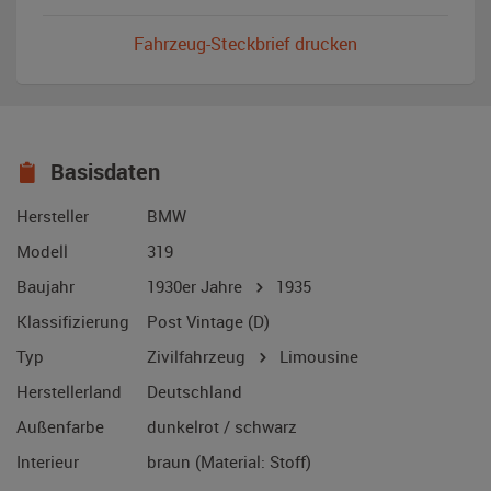
Fahrzeug-Steckbrief drucken
Basisdaten
Hersteller
BMW
Modell
319
Baujahr
1930er Jahre
1935
Klassifizierung
Post Vintage (D)
Typ
Zivilfahrzeug
Limousine
Herstellerland
Deutschland
Außenfarbe
dunkelrot / schwarz
Interieur
braun (Material: Stoff)