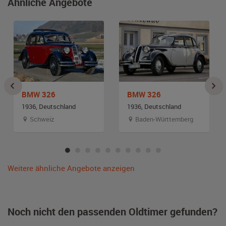
Ähnliche Angebote
BMW 326
BMW 326
1936, Deutschland
1936, Deutschland
Schweiz
Baden-Württemberg
Weitere ähnliche Angebote anzeigen
Noch nicht den passenden Oldtimer gefunden?