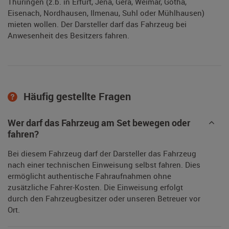
Thüringen (z.b. in Erfurt, Jena, Gera, Weimar, Gotha,
Eisenach, Nordhausen, Ilmenau, Suhl oder Mühlhausen)
mieten wollen. Der Darsteller darf das Fahrzeug bei
Anwesenheit des Besitzers fahren.
Häufig gestellte Fragen
Wer darf das Fahrzeug am Set bewegen oder
fahren?
Bei diesem Fahrzeug darf der Darsteller das Fahrzeug
nach einer technischen Einweisung selbst fahren. Dies
ermöglicht authentische Fahraufnahmen ohne
zusätzliche Fahrer-Kosten. Die Einweisung erfolgt
durch den Fahrzeugbesitzer oder unseren Betreuer vor
Ort.