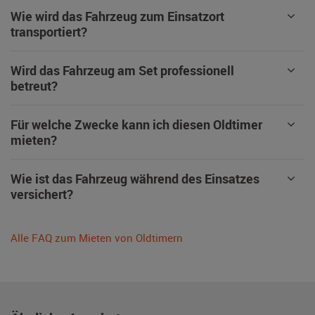
Wie wird das Fahrzeug zum Einsatzort
transportiert?
Wird das Fahrzeug am Set professionell
betreut?
Für welche Zwecke kann ich diesen Oldtimer
mieten?
Wie ist das Fahrzeug während des Einsatzes
versichert?
Alle FAQ zum Mieten von Oldtimern