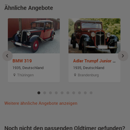
Ähnliche Angebote
BMW 319
Adler Trumpf Junior Cabriolet Limousine
1935, Deutschland
1935, Deutschland
Thüringen
Brandenburg
Weitere ähnliche Angebote anzeigen
Noch nicht den passenden Oldtimer gefunden?