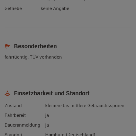
Getriebe
keine Angabe
Besonderheiten
fahrtüchtig, TÜV vorhanden
Einsetzbarkeit und Standort
Zustand
kleinere bis mittlere Gebrauchsspuren
Fahrbereit
ja
Daueranmeldung
ja
Standort
Hamburg (Deutschland)