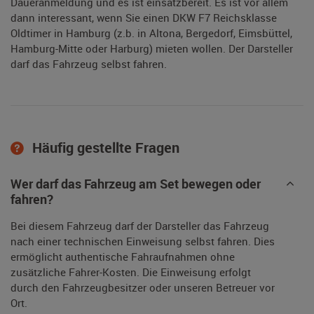
Daueranmeldung und es ist einsatzbereit. Es ist vor allem
dann interessant, wenn Sie einen DKW F7 Reichsklasse
Oldtimer in Hamburg (z.b. in Altona, Bergedorf, Eimsbüttel,
Hamburg-Mitte oder Harburg) mieten wollen. Der Darsteller
darf das Fahrzeug selbst fahren.
Häufig gestellte Fragen
Wer darf das Fahrzeug am Set bewegen oder
fahren?
Bei diesem Fahrzeug darf der Darsteller das Fahrzeug
nach einer technischen Einweisung selbst fahren. Dies
ermöglicht authentische Fahraufnahmen ohne
zusätzliche Fahrer-Kosten. Die Einweisung erfolgt
durch den Fahrzeugbesitzer oder unseren Betreuer vor
Ort.