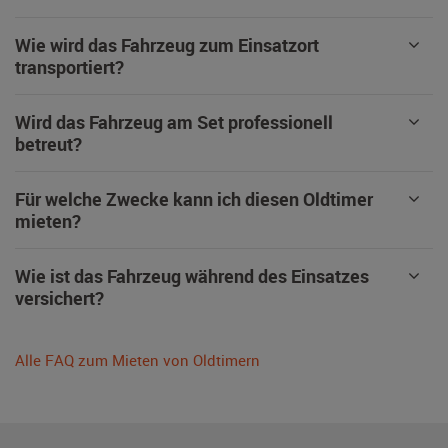
Wie wird das Fahrzeug zum Einsatzort
transportiert?
Wird das Fahrzeug am Set professionell
betreut?
Für welche Zwecke kann ich diesen Oldtimer
mieten?
Wie ist das Fahrzeug während des Einsatzes
versichert?
Alle FAQ zum Mieten von Oldtimern