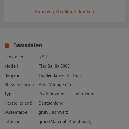
Fahrzeug-Steckbrief drucken
Basisdaten
Hersteller
NSU
Modell
Fiat Balilla 508C
Baujahr
1930er Jahre
1938
Klassifizierung
Post Vintage (D)
Typ
Zivilfahrzeug
Limousine
Herstellerland
Deutschland
Außenfarbe
grün / schwarz
Interieur
grün (Material: Kunstleder)