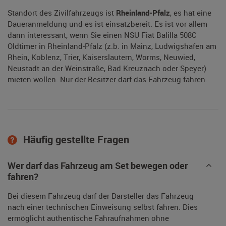
Standort des Zivilfahrzeugs ist
Rheinland-Pfalz
, es hat eine
Daueranmeldung und es ist einsatzbereit. Es ist vor allem
dann interessant, wenn Sie einen NSU Fiat Balilla 508C
Oldtimer in Rheinland-Pfalz (z.b. in Mainz, Ludwigshafen am
Rhein, Koblenz, Trier, Kaiserslautern, Worms, Neuwied,
Neustadt an der Weinstraße, Bad Kreuznach oder Speyer)
mieten wollen. Nur der Besitzer darf das Fahrzeug fahren.
Häufig gestellte Fragen
Wer darf das Fahrzeug am Set bewegen oder
fahren?
Bei diesem Fahrzeug darf der Darsteller das Fahrzeug
nach einer technischen Einweisung selbst fahren. Dies
ermöglicht authentische Fahraufnahmen ohne