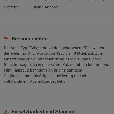
Getriebe
keine Angabe
Besonderheiten
Der Adler Typ 3Gd gehört zu den gehobenen Kübelwagen
der Wehrmacht. Er wurde von 1936 bis 1940 gebaut. Zum
Einsatz kam er als Paradefahrzeug bzw. als Stabs- oder
Gefechtswagen, da er eine 37mm Pak mitführen konnte. Das
Film-Fahrzeug befindet sich in einzigartigem
Originalzustand mit Original-Lackierung und mit
vollständigem Ausrüstungszubehör.
Einsetzbarkeit und Standort