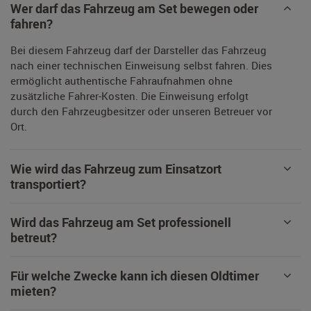
Wer darf das Fahrzeug am Set bewegen oder
fahren?
Bei diesem Fahrzeug darf der Darsteller das Fahrzeug
nach einer technischen Einweisung selbst fahren. Dies
ermöglicht authentische Fahraufnahmen ohne
zusätzliche Fahrer-Kosten. Die Einweisung erfolgt
durch den Fahrzeugbesitzer oder unseren Betreuer vor
Ort.
Wie wird das Fahrzeug zum Einsatzort
transportiert?
Wird das Fahrzeug am Set professionell
betreut?
Für welche Zwecke kann ich diesen Oldtimer
mieten?