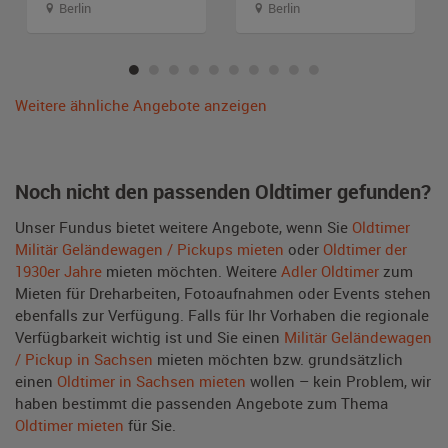
Berlin
Berlin
Weitere ähnliche Angebote anzeigen
Noch nicht den passenden Oldtimer gefunden?
Unser Fundus bietet weitere Angebote, wenn Sie
Oldtimer
Militär Geländewagen / Pickups mieten
oder
Oldtimer der
1930er Jahre
mieten möchten. Weitere
Adler Oldtimer
zum
Mieten für Dreharbeiten, Fotoaufnahmen oder Events stehen
ebenfalls zur Verfügung. Falls für Ihr Vorhaben die regionale
Verfügbarkeit wichtig ist und Sie einen
Militär Geländewagen
/ Pickup in Sachsen
mieten möchten bzw. grundsätzlich
einen
Oldtimer in Sachsen mieten
wollen – kein Problem, wir
haben bestimmt die passenden Angebote zum Thema
Oldtimer mieten
für Sie.