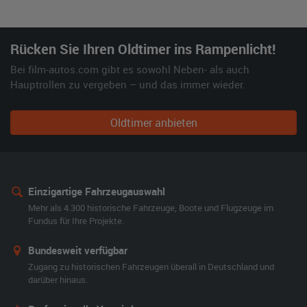
Rücken Sie Ihren Oldtimer ins Rampenlicht!
Bei film-autos.com gibt es sowohl Neben- als auch
Hauptrollen zu vergeben – und das immer wieder.
Oldtimer anbieten
Einzigartige Fahrzeugauswahl
Mehr als 4.300 historische Fahrzeuge, Boote und Flugzeuge im
Fundus für Ihre Projekte.
Bundesweit verfügbar
Zugang zu historischen Fahrzeugen überall in Deutschland und
darüber hinaus.