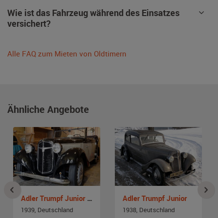
Wie ist das Fahrzeug während des Einsatzes
versichert?
Alle FAQ zum Mieten von Oldtimern
Ähnliche Angebote
Adler Trumpf Junior Ambi Budd
Adler Trumpf Junior
1939, Deutschland
1938, Deutschland