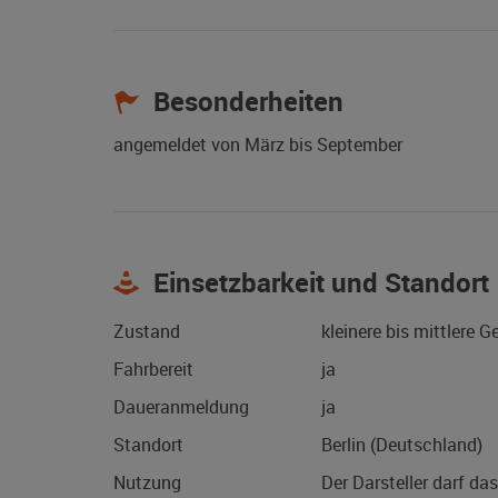
Besonderheiten
angemeldet von März bis September
Einsetzbarkeit und Standort
Zustand
kleinere bis mittlere 
Fahrbereit
ja
Daueranmeldung
ja
Standort
Berlin (Deutschland)
Nutzung
Der Darsteller darf da