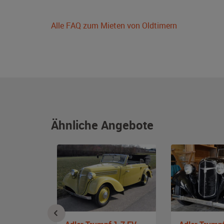
Alle FAQ zum Mieten von Oldtimern
Ähnliche Angebote