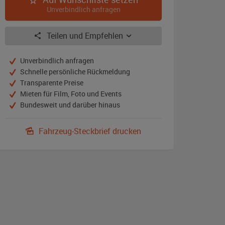
Unverbindlich anfragen
Teilen und Empfehlen
Unverbindlich anfragen
Schnelle persönliche Rückmeldung
Transparente Preise
Mieten für Film, Foto und Events
Bundesweit und darüber hinaus
Fahrzeug-Steckbrief drucken