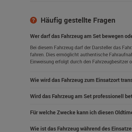
Häufig gestellte Fragen
Wer darf das Fahrzeug am Set bewegen ode
Bei diesem Fahrzeug darf der Darsteller das Fah
fahren. Dies ermöglicht authentische Fahraufna
Einweisung erfolgt durch den Fahrzeugbesitzer od
Wie wird das Fahrzeug zum Einsatzort trans
Wird das Fahrzeug am Set professionell be
Für welche Zwecke kann ich diesen Oldtim
Wie ist das Fahrzeug während des Einsatze