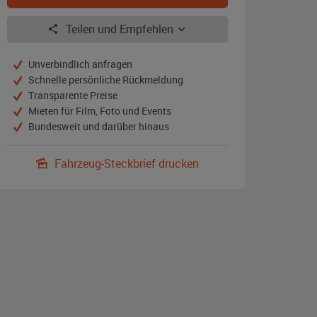
Teilen und Empfehlen
Unverbindlich anfragen
Schnelle persönliche Rückmeldung
Transparente Preise
Mieten für Film, Foto und Events
Bundesweit und darüber hinaus
Fahrzeug-Steckbrief drucken