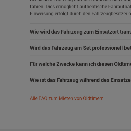
fahren. Dies ermöglicht authentische Fahraufna
Einweisung erfolgt durch den Fahrzeugbesitzer od
Wie wird das Fahrzeug zum Einsatzort trans
Wird das Fahrzeug am Set professionell be
Für welche Zwecke kann ich diesen Oldtim
Wie ist das Fahrzeug während des Einsatze
Alle FAQ zum Mieten von Oldtimern