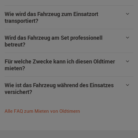
Wie wird das Fahrzeug zum Einsatzort
transportiert?
Wird das Fahrzeug am Set professionell
betreut?
Für welche Zwecke kann ich diesen Oldtimer
mieten?
Wie ist das Fahrzeug während des Einsatzes
versichert?
Alle FAQ zum Mieten von Oldtimern