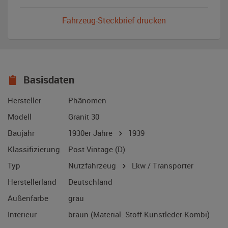
Fahrzeug-Steckbrief drucken
Basisdaten
Hersteller
Phänomen
Modell
Granit 30
Baujahr
1930er Jahre
1939
Klassifizierung
Post Vintage (D)
Typ
Nutzfahrzeug
Lkw / Transporter
Herstellerland
Deutschland
Außenfarbe
grau
Interieur
braun (Material: Stoff-Kunstleder-Kombi)