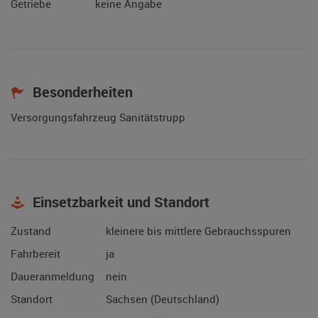
Getriebe
keine Angabe
Besonderheiten
Versorgungsfahrzeug Sanitätstrupp
Einsetzbarkeit und Standort
Zustand
kleinere bis mittlere Gebrauchsspuren
Fahrbereit
ja
Daueranmeldung
nein
Standort
Sachsen (Deutschland)