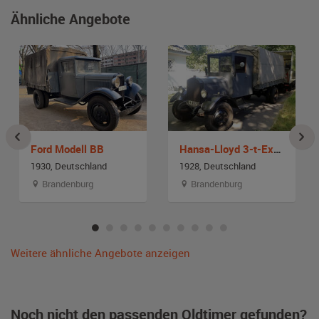
Ähnliche Angebote
Ford Modell BB
Hansa-Lloyd 3-t-Express
1930, Deutschland
1928, Deutschland
Brandenburg
Brandenburg
Weitere ähnliche Angebote anzeigen
Noch nicht den passenden Oldtimer gefunden?