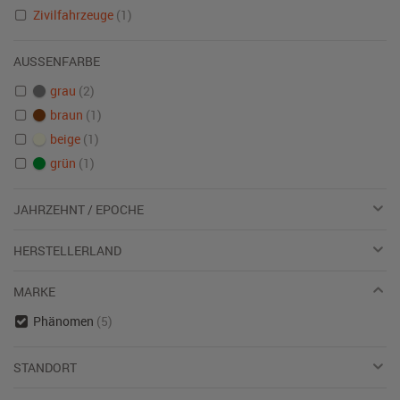
Zivilfahrzeuge
(1)
AUSSENFARBE
grau
(2)
braun
(1)
beige
(1)
grün
(1)
JAHRZEHNT / EPOCHE
HERSTELLERLAND
MARKE
Phänomen
(5)
STANDORT