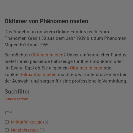
Oldtimer von Phänomen mieten
Das Angebot in unserem Online-Fundus reicht vom
Phänomen Granit 30 aus dem Jahr 1939 bis zum Phänomen
Moped 67/3 von 1955.
Sie möchten
Oldtimer mieten
? Unser umfangreicher Fundus
bietet Ihnen passende Fahrzeuge für Ihre Produktion oder
Ihr Event. Egal ob Sie allgemein
Oldtimer mieten
oder
konkret
Filmautos mieten
möchten, wir unterstützen Sie bei
der Auswahl und sorgen für eine professionelle Vermittlung.
Suchfilter
Zurücksetzen
TYP
Militärfahrzeuge
(3)
Nutzfahrzeuge
(1)