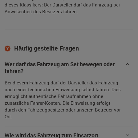
dieses Klassikers: Der Darsteller darf das Fahrzeug bei
Anwesenheit des Besitzers fahren.
Häufig gestellte Fragen
Wer darf das Fahrzeug am Set bewegen oder
fahren?
Bei diesem Fahrzeug darf der Darsteller das Fahrzeug
nach einer technischen Einweisung selbst fahren. Dies
ermöglicht authentische Fahraufnahmen ohne
zusätzliche Fahrer-Kosten. Die Einweisung erfolgt
durch den Fahrzeugbesitzer oder unseren Betreuer vor
Ort.
Wie wird das Fahrzeug zum Einsatzort