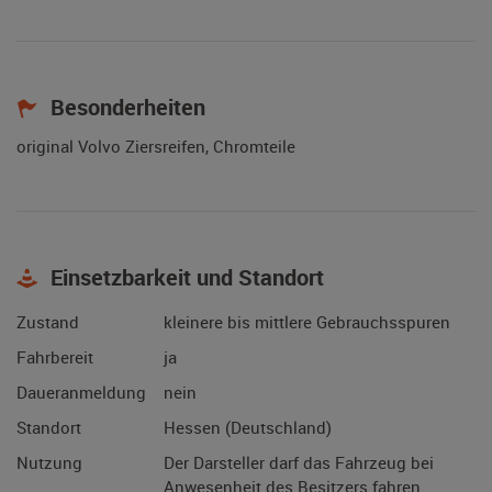
Besonderheiten
original Volvo Ziersreifen, Chromteile
Einsetzbarkeit und Standort
Zustand
kleinere bis mittlere Gebrauchsspuren
Fahrbereit
ja
Daueranmeldung
nein
Standort
Hessen (Deutschland)
Nutzung
Der Darsteller darf das Fahrzeug bei
Anwesenheit des Besitzers fahren.