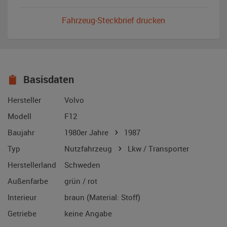
Fahrzeug-Steckbrief drucken
Basisdaten
Hersteller
Volvo
Modell
F12
Baujahr
1980er Jahre
1987
Typ
Nutzfahrzeug
Lkw / Transporter
Herstellerland
Schweden
Außenfarbe
grün / rot
Interieur
braun (Material: Stoff)
Getriebe
keine Angabe