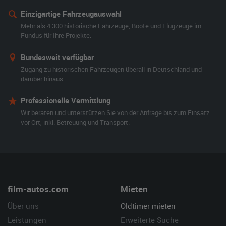
Einzigartige Fahrzeugauswahl
Mehr als 4.300 historische Fahrzeuge, Boote und Flugzeuge im
Fundus für Ihre Projekte.
Bundesweit verfügbar
Zugang zu historischen Fahrzeugen überall in Deutschland und
darüber hinaus.
Professionelle Vermittlung
Wir beraten und unterstützen Sie von der Anfrage bis zum Einsatz
vor Ort, inkl. Betreuung und Transport.
film-autos.com
Mieten
Über uns
Oldtimer mieten
Leistungen
Erweiterte Suche