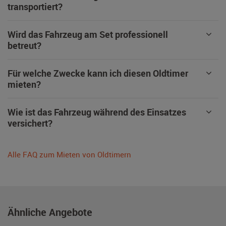
transportiert?
Wird das Fahrzeug am Set professionell
betreut?
Für welche Zwecke kann ich diesen Oldtimer
mieten?
Wie ist das Fahrzeug während des Einsatzes
versichert?
Alle FAQ zum Mieten von Oldtimern
Ähnliche Angebote