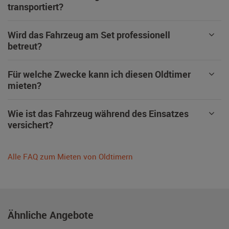
transportiert?
Wird das Fahrzeug am Set professionell
betreut?
Für welche Zwecke kann ich diesen Oldtimer
mieten?
Wie ist das Fahrzeug während des Einsatzes
versichert?
Alle FAQ zum Mieten von Oldtimern
Ähnliche Angebote