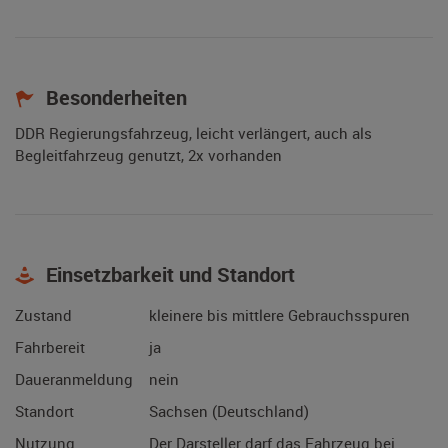
Besonderheiten
DDR Regierungsfahrzeug, leicht verlängert, auch als
Begleitfahrzeug genutzt, 2x vorhanden
Einsetzbarkeit und Standort
Zustand
kleinere bis mittlere Gebrauchsspuren
Fahrbereit
ja
Daueranmeldung
nein
Standort
Sachsen (Deutschland)
Nutzung
Der Darsteller darf das Fahrzeug bei