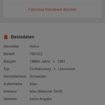
Fahrzeug-Steckbrief drucken
Basisdaten
Hersteller
Volvo
Modell
760 GLE
Baujahr
1980er Jahre
1983
Typ
Zivilfahrzeug
Limousine
Herstellerland
Schweden
Außenfarbe
blau
Interieur
blau (Material: Stoff)
Getriebe
keine Angabe