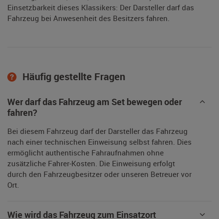
Einsetzbarkeit dieses Klassikers: Der Darsteller darf das
Fahrzeug bei Anwesenheit des Besitzers fahren.
Häufig gestellte Fragen
Wer darf das Fahrzeug am Set bewegen oder
fahren?
Bei diesem Fahrzeug darf der Darsteller das Fahrzeug
nach einer technischen Einweisung selbst fahren. Dies
ermöglicht authentische Fahraufnahmen ohne
zusätzliche Fahrer-Kosten. Die Einweisung erfolgt
durch den Fahrzeugbesitzer oder unseren Betreuer vor
Ort.
Wie wird das Fahrzeug zum Einsatzort