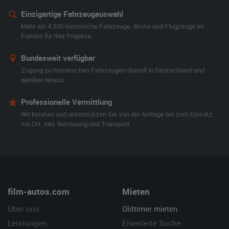
Einzigartige Fahrzeugauswahl
Mehr als 4.300 historische Fahrzeuge, Boote und Flugzeuge im
Fundus für Ihre Projekte.
Bundesweit verfügbar
Zugang zu historischen Fahrzeugen überall in Deutschland und
darüber hinaus.
Professionelle Vermittlung
Wir beraten und unterstützen Sie von der Anfrage bis zum Einsatz
vor Ort, inkl. Betreuung und Transport.
film-autos.com
Mieten
Über uns
Oldtimer mieten
Leistungen
Erweiterte Suche