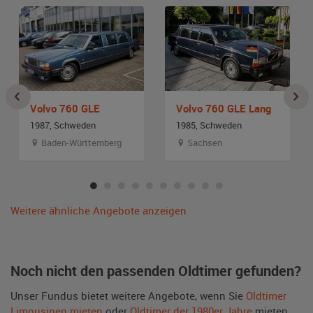
Volvo 760 GLE
Volvo 760 GLE Lang
1987, Schweden
1985, Schweden
Baden-Württemberg
Sachsen
Weitere ähnliche Angebote anzeigen
Noch nicht den passenden Oldtimer gefunden?
Unser Fundus bietet weitere Angebote, wenn Sie
Oldtimer
Limousinen mieten
oder
Oldtimer der 1980er Jahre
mieten