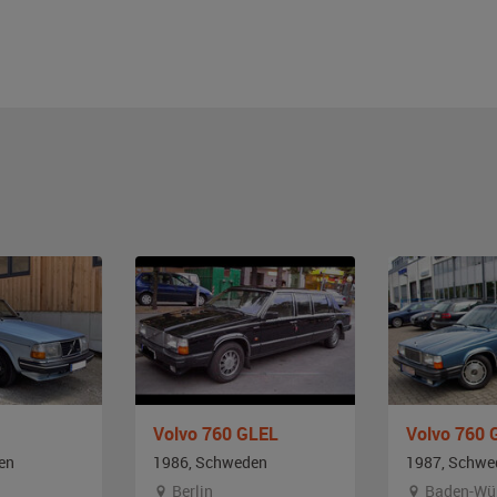
Volvo 760 GLEL
Volvo 760 
en
1986, Schweden
1987, Schwe
Berlin
Baden-Wü