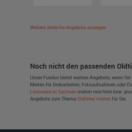
Weitere ähnliche Angebote anzeigen
Noch nicht den passenden Oldt
Unser Fundus bietet weitere Angebote, wenn Sie
Mieten für Dreharbeiten, Fotoaufnahmen oder Even
Limousine in Sachsen
mieten möchten bzw. grun
Angebote zum Thema
Oldtimer mieten
für Sie.