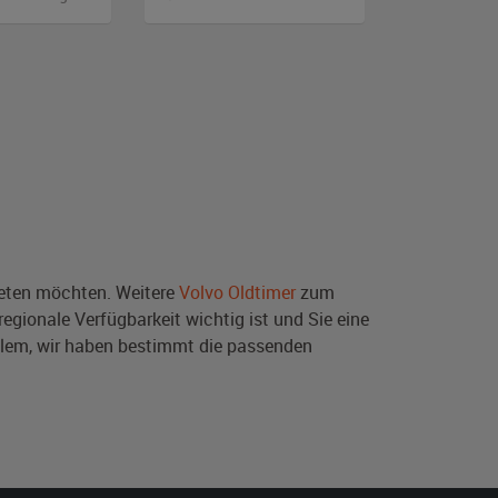
ten möchten. Weitere
Volvo Oldtimer
zum
egionale Verfügbarkeit wichtig ist und Sie eine
blem, wir haben bestimmt die passenden