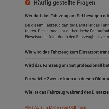
Häufig gestellte Fragen
Wer darf das Fahrzeug am Set bewegen ode
Bei diesem Fahrzeug darf der Darsteller das Fah
fahren. Dies ermöglicht authentische Fahraufna
Einweisung erfolgt durch den Fahrzeugbesitzer od
Wie wird das Fahrzeug zum Einsatzort trans
Wird das Fahrzeug am Set professionell be
Für welche Zwecke kann ich diesen Oldtim
Wie ist das Fahrzeug während des Einsatze
Alle FAQ zum Mieten von Oldtimern