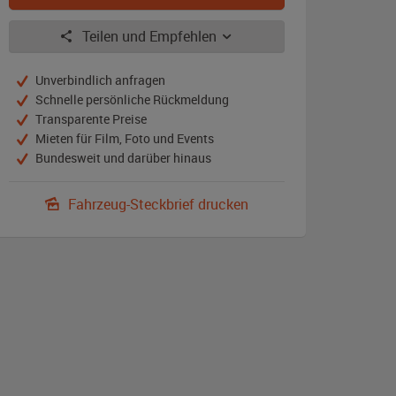
Teilen und Empfehlen
Unverbindlich anfragen
Schnelle persönliche Rückmeldung
Transparente Preise
Mieten für Film, Foto und Events
Bundesweit und darüber hinaus
Fahrzeug-Steckbrief drucken