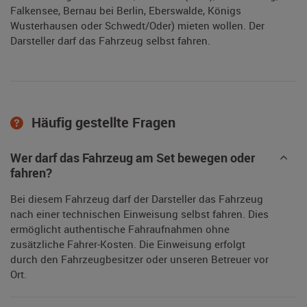
Falkensee, Bernau bei Berlin, Eberswalde, Königs
Wusterhausen oder Schwedt/Oder) mieten wollen. Der
Darsteller darf das Fahrzeug selbst fahren.
Häufig gestellte Fragen
Wer darf das Fahrzeug am Set bewegen oder
fahren?
Bei diesem Fahrzeug darf der Darsteller das Fahrzeug
nach einer technischen Einweisung selbst fahren. Dies
ermöglicht authentische Fahraufnahmen ohne
zusätzliche Fahrer-Kosten. Die Einweisung erfolgt
durch den Fahrzeugbesitzer oder unseren Betreuer vor
Ort.