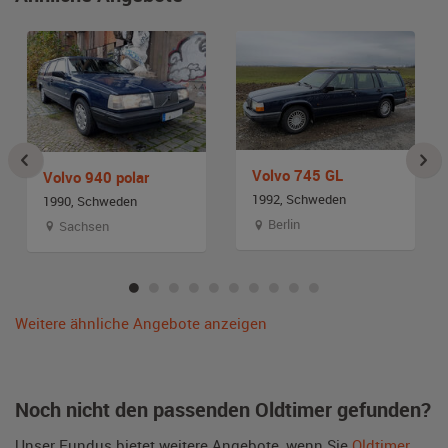
Volvo 745 GL
Volvo 940 polar
1992, Schweden
1990, Schweden
Berlin
Sachsen
Weitere ähnliche Angebote anzeigen
Noch nicht den passenden Oldtimer gefunden?
Unser Fundus bietet weitere Angebote, wenn Sie
Oldtimer