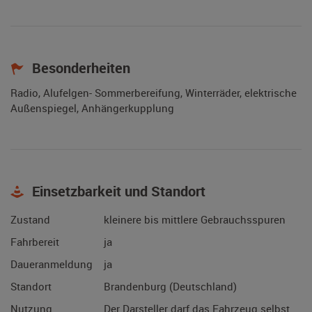
Besonderheiten
Radio, Alufelgen- Sommerbereifung, Winterräder, elektrische
Außenspiegel, Anhängerkupplung
Einsetzbarkeit und Standort
Zustand
kleinere bis mittlere Gebrauchsspuren
Fahrbereit
ja
Daueranmeldung
ja
Standort
Brandenburg (Deutschland)
Nutzung
Der Darsteller darf das Fahrzeug selbst