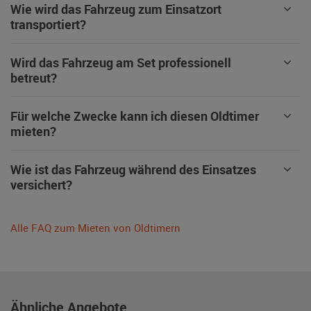
Wie wird das Fahrzeug zum Einsatzort
transportiert?
Wird das Fahrzeug am Set professionell
betreut?
Für welche Zwecke kann ich diesen Oldtimer
mieten?
Wie ist das Fahrzeug während des Einsatzes
versichert?
Alle FAQ zum Mieten von Oldtimern
Ähnliche Angebote