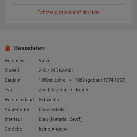
Fahrzeug-Steckbrief drucken
Basisdaten
Hersteller
Volvo
Modell
240 / 245 Kombi
Baujahr
1980er Jahre
1988
(gebaut 1974-1993)
Typ
Zivilfahrzeug
Kombi
Herstellerland
Schweden
Außenfarbe
blau-metallic
Interieur
blau (Material: Stoff)
Getriebe
keine Angabe