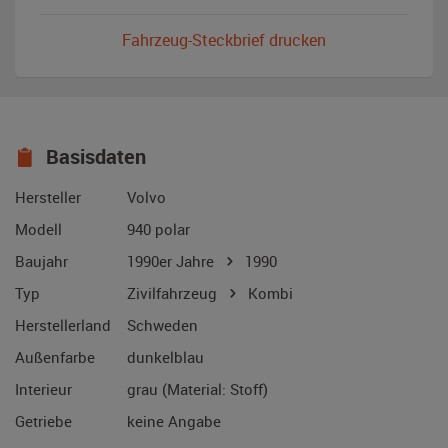
Fahrzeug-Steckbrief drucken
Basisdaten
Hersteller
Volvo
Modell
940 polar
Baujahr
1990er Jahre
1990
Typ
Zivilfahrzeug
Kombi
Herstellerland
Schweden
Außenfarbe
dunkelblau
Interieur
grau (Material: Stoff)
Getriebe
keine Angabe