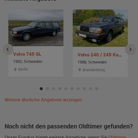
Volvo 745 GL
Volvo 240 / 245 Kombi
1992, Schweden
1988, Schweden
Berlin
Brandenburg
Weitere ähnliche Angebote anzeigen
Noch nicht den passenden Oldtimer gefunden?
Unser Fundus bietet weitere Angebote, wenn Sie
Oldtimer