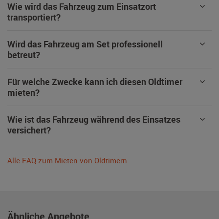
Wie wird das Fahrzeug zum Einsatzort
transportiert?
Wird das Fahrzeug am Set professionell
betreut?
Für welche Zwecke kann ich diesen Oldtimer
mieten?
Wie ist das Fahrzeug während des Einsatzes
versichert?
Alle FAQ zum Mieten von Oldtimern
Ähnliche Angebote