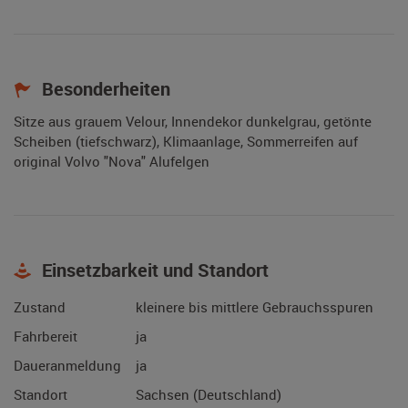
Besonderheiten
Sitze aus grauem Velour, Innendekor dunkelgrau, getönte
Scheiben (tiefschwarz), Klimaanlage, Sommerreifen auf
original Volvo "Nova" Alufelgen
Einsetzbarkeit und Standort
Zustand
kleinere bis mittlere Gebrauchsspuren
Fahrbereit
ja
Daueranmeldung
ja
Standort
Sachsen (Deutschland)