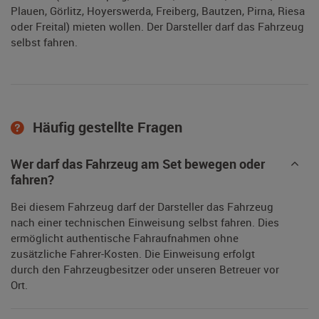
Plauen, Görlitz, Hoyerswerda, Freiberg, Bautzen, Pirna, Riesa
oder Freital) mieten wollen. Der Darsteller darf das Fahrzeug
selbst fahren.
Häufig gestellte Fragen
Wer darf das Fahrzeug am Set bewegen oder
fahren?
Bei diesem Fahrzeug darf der Darsteller das Fahrzeug
nach einer technischen Einweisung selbst fahren. Dies
ermöglicht authentische Fahraufnahmen ohne
zusätzliche Fahrer-Kosten. Die Einweisung erfolgt
durch den Fahrzeugbesitzer oder unseren Betreuer vor
Ort.