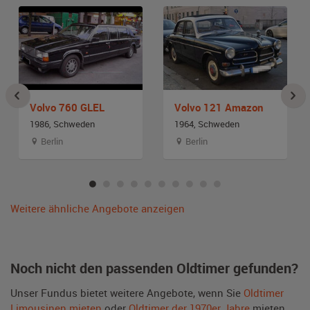
Volvo 760 GLEL
Volvo 121 Amazon
1986, Schweden
1964, Schweden
Berlin
Berlin
Weitere ähnliche Angebote anzeigen
Noch nicht den passenden Oldtimer gefunden?
Unser Fundus bietet weitere Angebote, wenn Sie
Oldtimer
Limousinen mieten
oder
Oldtimer der 1970er Jahre
mieten