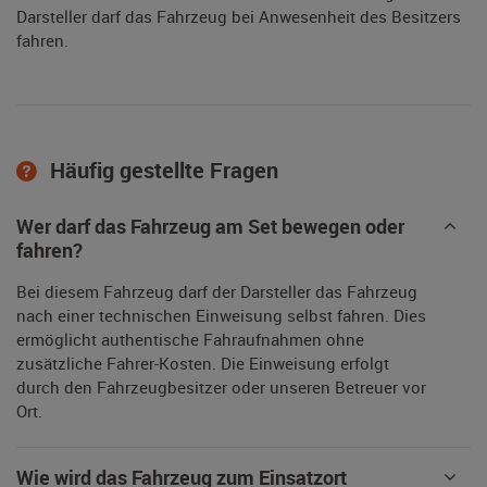
Darsteller darf das Fahrzeug bei Anwesenheit des Besitzers
fahren.
Häufig gestellte Fragen
Wer darf das Fahrzeug am Set bewegen oder
fahren?
Bei diesem Fahrzeug darf der Darsteller das Fahrzeug
nach einer technischen Einweisung selbst fahren. Dies
ermöglicht authentische Fahraufnahmen ohne
zusätzliche Fahrer-Kosten. Die Einweisung erfolgt
durch den Fahrzeugbesitzer oder unseren Betreuer vor
Ort.
Wie wird das Fahrzeug zum Einsatzort