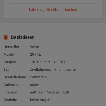
Fahrzeug-Steckbrief drucken
Basisdaten
Hersteller
Volvo
Modell
264 TE
Baujahr
1970er Jahre
1977
Typ
Zivilfahrzeug
Limousine
Herstellerland
Schweden
Außenfarbe
schwarz
Interieur
anthrazit (Material: Stoff)
Getriebe
keine Angabe