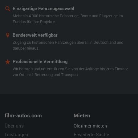
Einzigartige Fahrzeugauswahl
Mehr als 4.300 historische Fahrzeuge, Boote und Flugzeuge im
Fundus für Ihre Projekte.
Bundesweit verfügbar
Zugang zu historischen Fahrzeugen überall in Deutschland und
darüber hinaus.
Professionelle Vermittlung
Wir beraten und unterstützen Sie von der Anfrage bis zum Einsatz
vor Ort, inkl. Betreuung und Transport.
film-autos.com
Mieten
Über uns
Oldtimer mieten
Leistungen
Erweiterte Suche