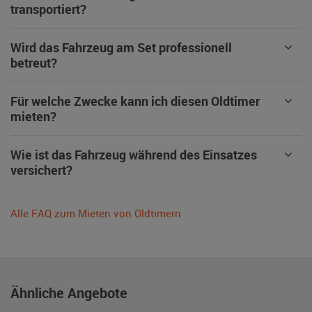
transportiert?
Wird das Fahrzeug am Set professionell
betreut?
Für welche Zwecke kann ich diesen Oldtimer
mieten?
Wie ist das Fahrzeug während des Einsatzes
versichert?
Alle FAQ zum Mieten von Oldtimern
Ähnliche Angebote