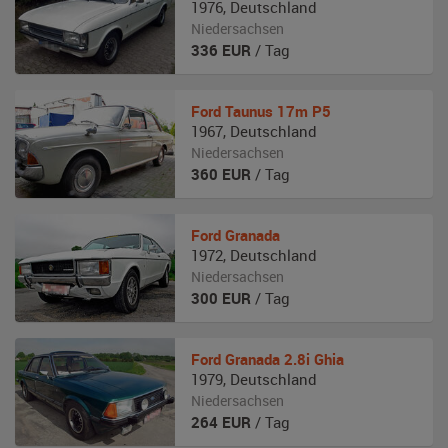
1976
,
Deutschland
Niedersachsen
336
EUR
/ Tag
Ford
Taunus 17m P5
1967
,
Deutschland
Niedersachsen
360
EUR
/ Tag
Ford
Granada
1972
,
Deutschland
Niedersachsen
300
EUR
/ Tag
Ford
Granada 2.8i Ghia
1979
,
Deutschland
Niedersachsen
264
EUR
/ Tag