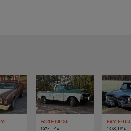
ro
Ford F100 S6
Ford F-100
1974, USA
1969, USA