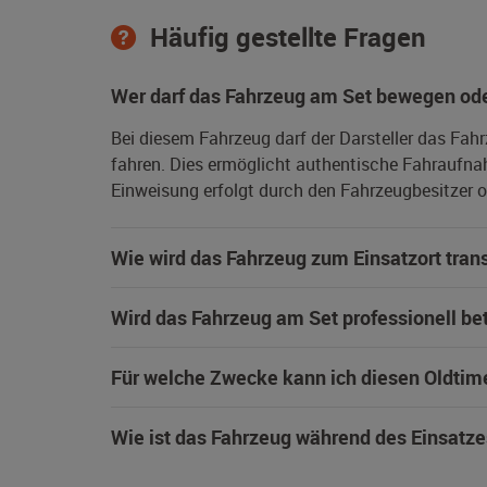
Häufig gestellte Fragen
Wer darf das Fahrzeug am Set bewegen ode
Bei diesem Fahrzeug darf der Darsteller das Fah
fahren. Dies ermöglicht authentische Fahraufna
Einweisung erfolgt durch den Fahrzeugbesitzer od
Wie wird das Fahrzeug zum Einsatzort trans
Wird das Fahrzeug am Set professionell be
Für welche Zwecke kann ich diesen Oldtim
Wie ist das Fahrzeug während des Einsatze