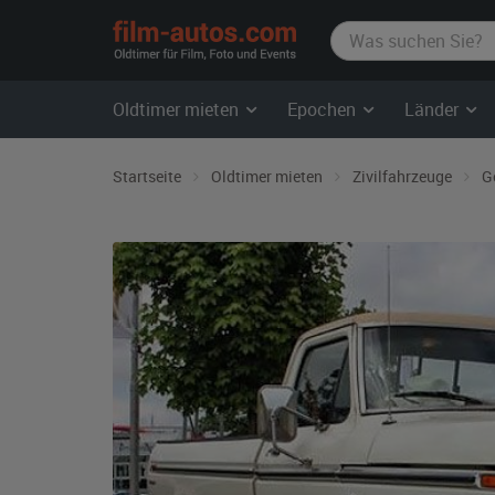
film-
autos.com
Oldtimer mieten
Epochen
Länder
Startseite
Oldtimer mieten
Zivilfahrzeuge
G