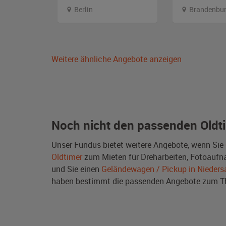
stfalen
Berlin
Brandenbu
Weitere ähnliche Angebote anzeigen
Noch nicht den passenden Oldt
Unser Fundus bietet weitere Angebote, wenn Sie
Oldtimer
zum Mieten für Dreharbeiten, Fotoaufnah
und Sie einen
Geländewagen / Pickup in Nieder
haben bestimmt die passenden Angebote zum 