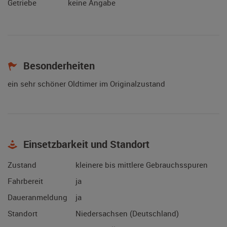
Getriebe
keine Angabe
Besonderheiten
ein sehr schöner Oldtimer im Originalzustand
Einsetzbarkeit und Standort
Zustand
kleinere bis mittlere Gebrauchsspuren
Fahrbereit
ja
Daueranmeldung
ja
Standort
Niedersachsen (Deutschland)