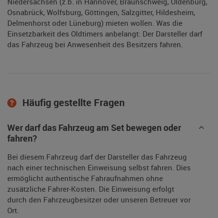
Niedersachsen (z.b. in Hannover, Braunschweig, Oldenburg,
Osnabrück, Wolfsburg, Göttingen, Salzgitter, Hildesheim,
Delmenhorst oder Lüneburg) mieten wollen. Was die
Einsetzbarkeit des Oldtimers anbelangt: Der Darsteller darf
das Fahrzeug bei Anwesenheit des Besitzers fahren.
Häufig gestellte Fragen
Wer darf das Fahrzeug am Set bewegen oder
fahren?
Bei diesem Fahrzeug darf der Darsteller das Fahrzeug
nach einer technischen Einweisung selbst fahren. Dies
ermöglicht authentische Fahraufnahmen ohne
zusätzliche Fahrer-Kosten. Die Einweisung erfolgt
durch den Fahrzeugbesitzer oder unseren Betreuer vor
Ort.