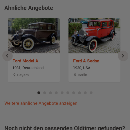
Ähnliche Angebote
Ford Model A
Ford A Sedan
1931, Deutschland
1930, USA
Bayern
Berlin
Weitere ähnliche Angebote anzeigen
Noch nicht den passenden Oldtimer gefunden?