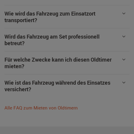
Wie wird das Fahrzeug zum Einsatzort
transportiert?
Wird das Fahrzeug am Set professionell
betreut?
Für welche Zwecke kann ich diesen Oldtimer
mieten?
Wie ist das Fahrzeug während des Einsatzes
versichert?
Alle FAQ zum Mieten von Oldtimern