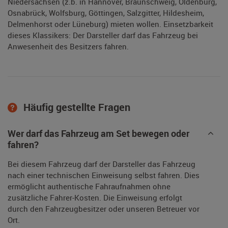
Niedersachsen (z.b. in Hannover, Braunschweig, Oldenburg,
Osnabrück, Wolfsburg, Göttingen, Salzgitter, Hildesheim,
Delmenhorst oder Lüneburg) mieten wollen. Einsetzbarkeit
dieses Klassikers: Der Darsteller darf das Fahrzeug bei
Anwesenheit des Besitzers fahren.
Häufig gestellte Fragen
Wer darf das Fahrzeug am Set bewegen oder
fahren?
Bei diesem Fahrzeug darf der Darsteller das Fahrzeug
nach einer technischen Einweisung selbst fahren. Dies
ermöglicht authentische Fahraufnahmen ohne
zusätzliche Fahrer-Kosten. Die Einweisung erfolgt
durch den Fahrzeugbesitzer oder unseren Betreuer vor
Ort.