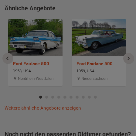
Ähnliche Angebote
Ford Fairlane 500
Ford Fairlane 500
1958, USA
1959, USA
Nordrhein-Westfalen
Niedersachsen
Weitere ähnliche Angebote anzeigen
Noch nicht den passenden Oldtimer gefunden?