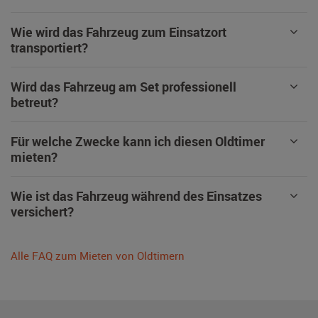
Wie wird das Fahrzeug zum Einsatzort
transportiert?
Wird das Fahrzeug am Set professionell
betreut?
Für welche Zwecke kann ich diesen Oldtimer
mieten?
Wie ist das Fahrzeug während des Einsatzes
versichert?
Alle FAQ zum Mieten von Oldtimern