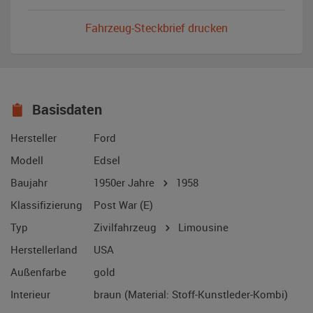
Fahrzeug-Steckbrief drucken
Basisdaten
Hersteller
Ford
Modell
Edsel
Baujahr
1950er Jahre
1958
Klassifizierung
Post War (E)
Typ
Zivilfahrzeug
Limousine
Herstellerland
USA
Außenfarbe
gold
Interieur
braun (Material: Stoff-Kunstleder-Kombi)